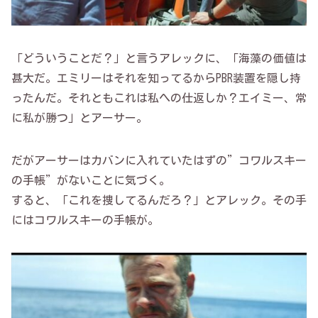
「どういうことだ？」と言うアレックに、「海藻の価値は
甚大だ。エミリーはそれを知ってるからPBR装置を隠し持
ったんだ。それともこれは私への仕返しか？エイミー、常
に私が勝つ」とアーサー。
だがアーサーはカバンに入れていたはずの”コワルスキー
の手帳”がないことに気づく。
すると、「これを捜してるんだろ？」とアレック。その手
にはコワルスキーの手帳が。