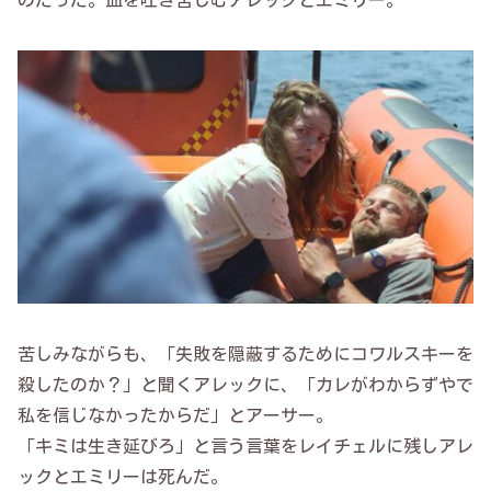
のだった。血を吐き苦しむアレックとエミリー。
苦しみながらも、「失敗を隠蔽するためにコワルスキーを
殺したのか？」と聞くアレックに、「カレがわからずやで
私を信じなかったからだ」とアーサー。
「キミは生き延びろ」と言う言葉をレイチェルに残しアレ
ックとエミリーは死んだ。