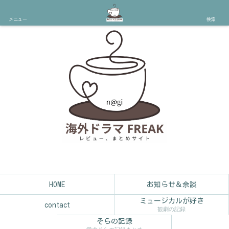
メニュー
検索
HOME
お知らせ＆余談
ミュージカルが好き
contact
観劇の記録
そらの記録