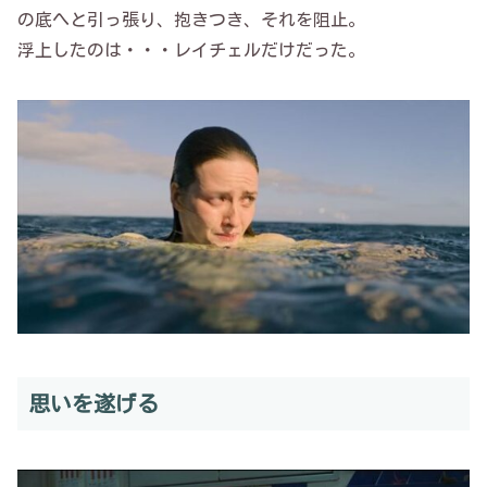
の底へと引っ張り、抱きつき、それを阻止。
浮上したのは・・・レイチェルだけだった。
思いを遂げる