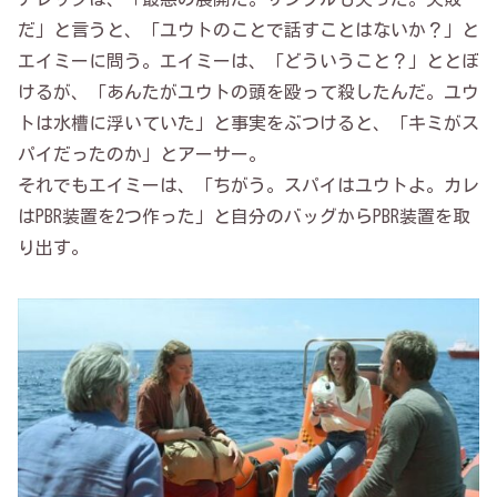
だ」と言うと、「ユウトのことで話すことはないか？」と
エイミーに問う。エイミーは、「どういうこと？」ととぼ
けるが、「あんたがユウトの頭を殴って殺したんだ。ユウ
トは水槽に浮いていた」と事実をぶつけると、「キミがス
パイだったのか」とアーサー。
それでもエイミーは、「ちがう。スパイはユウトよ。カレ
はPBR装置を2つ作った」と自分のバッグからPBR装置を取
り出す。