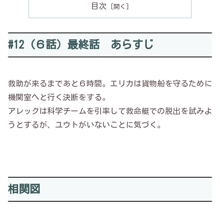
目次
#12 (６話）最終話 あらすじ
救助が来るまであと６時間。エリカは貨物船を守るために
機関室へと行く決断をする。
アレックは科学チームを引率して救命艇での脱出を試みよ
うとするが、ユウトがいないことに気づく。
相関図