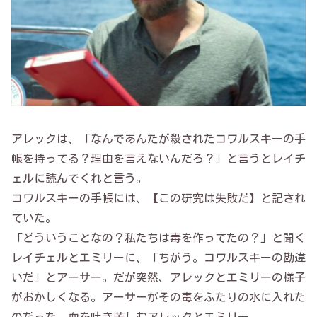
アレックは、「なんであんたが殺されたコワルスキーの手
帳を持ってる？理由を言えないんだろ？」と言うとレイチ
ェルに読んでくれと言う。
コワルスキーの手帳には、【この研究は失敗だ】と記され
ていた。
「どういうことなの？私たちは毒を作ってたの？」と聞く
レイチェルとエミリーに、「ちがう。コワルスキーの勘違
いだ」とアーサー。だが突然、アレックとエミリーの様子
がおかしくなる。アーサーがその毒をふたりの水に入れた