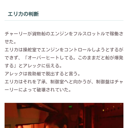
エリカの判断
チャーリーが貨物船のエンジンをフルスロットルで稼働さ
せた。
エリカは操舵室でエンジンをコントロールしようとするが
できず、「オーバーヒートしてる。このままだと船が爆発
する」とアレックに伝える。
アレックは救助艇で脱出すると言う。
エリカはそれを了承、制御室へと向かうが、制御盤はチャ
ーリーによって破壊されていた。