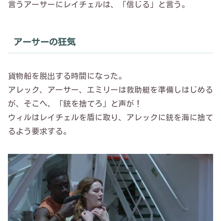
言うアーサーにレイチェルは、「信じる」と言う。
アーサーの狂気
貨物船を脱出する時間になった。
アレック、アーサー、エミリーは救助艇を準備しはじめる
が、そこへ、「銃を捨てろ」と声が！
ウィルはレイチェルを盾に取り、アレックに銃を海に捨て
るよう要求する。