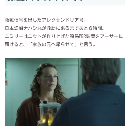
救難信号を出したアレクサンドリア号。
日本漁船ナハシ丸が救助に来るまであと６時間。
エミリーはユウトが作り上げた簡易PBR装置をアーサーに
届けると、「家族の元へ帰らせて」と言う。