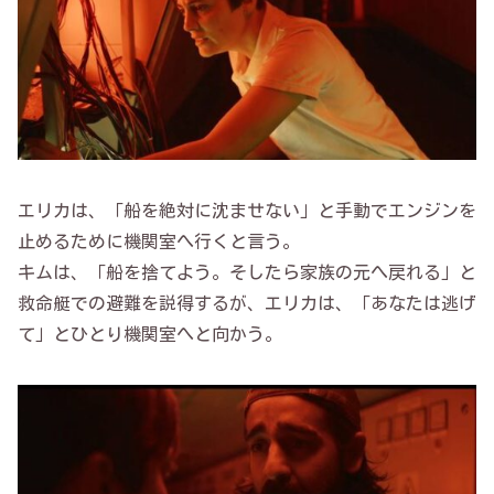
エリカは、「船を絶対に沈ませない」と手動でエンジンを
止めるために機関室へ行くと言う。
キムは、「船を捨てよう。そしたら家族の元へ戻れる」と
救命艇での避難を説得するが、エリカは、「あなたは逃げ
て」とひとり機関室へと向かう。