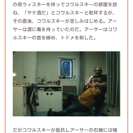
の夜ウィスキーを持ってコワルスキーの部屋を訪
ね、「ヤケ酒だ」とコワルスキーと乾杯するが、
その直後、コワルスキーが苦しみはじめる。アー
サーは酒に毒を持っていたのだ。アーサーはコワ
ルスキーの首を締め、トドメを刺した。
だがコワルスキーが抵抗しアーサーの右腕には噛