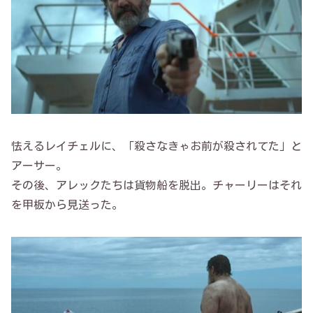
怯えるレイチェルに、「殺さなきゃお前が殺されてた」と
アーサー。
その後、アレックたちは貨物船を脱出。チャーリーはそれ
を甲板から見送った。