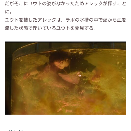
だがそこにユウトの姿がなかったためアレックが探すこと
に。
ユウトを捜したアレックは、ラボの水槽の中で頭から血を
流した状態で浮いているユウトを発見する。