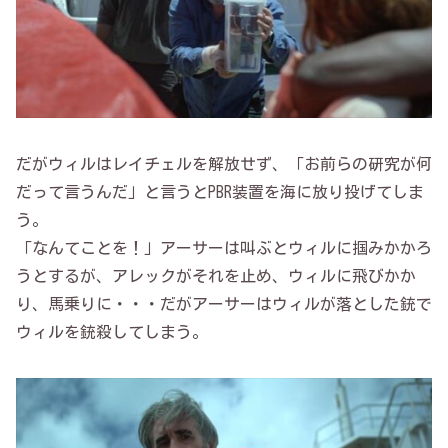
だがウィルはレイチェルを解放せず、「お前らの研究が何
だって言うんだ」と言うとPBR装置を海に放り投げてしま
う。
「なんてことを！」アーサーは叫ぶとウィルに掴みかかろ
うとするが、アレックがそれを止め、ウィルに飛びかか
り、馬乗りに・・・だがアーサーはウィルが落とした銃で
ウィルを銃殺してしまう。