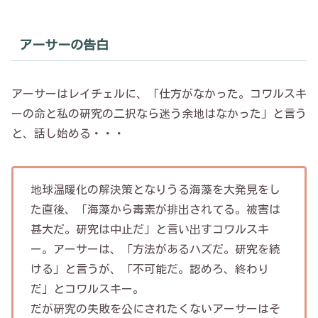
アーサーの告白
アーサーはレイチェルに、「仕方がなかった。コワルスキ
ーの命と私の研究の二択なら迷う余地はなかった」と言う
と、話し始める・・・
地球温暖化の解決策となりうる海藻を大発見をし
た直後、「海藻から毒素が排出されてる。被害は
甚大だ。研究は中止だ」と言い出すコワルスキ
ー。アーサーは、「方法があるハズだ。研究を続
ける」と言うが、「不可能だ。認めろ、終わり
だ」とコワルスキー。
だが研究の失敗を公にされたくないアーサーはそ