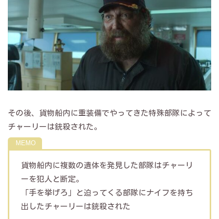
その後、貨物船内に重装備でやってきた特殊部隊によって
チャーリーは銃殺された。
貨物船内に複数の遺体を発見した部隊はチャーリ
ーを犯人と断定。
「手を挙げろ」と迫ってくる部隊にナイフを持ち
出したチャーリーは銃殺された