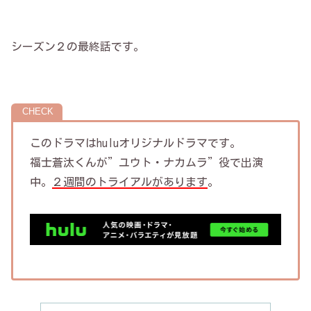
シーズン２の最終話です。
このドラマはhuluオリジナルドラマです。
福士蒼汰くんが”ユウト・ナカムラ”役で出演
中。
２週間のトライアルがあります
。