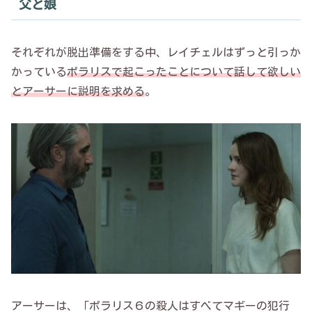
父と娘
それぞれが脱出準備をする中、レイチェルはずっと引っか
かっている
ポラリスで起こったことについて話して欲しい
とアーサーに説明を求める
。
アーサーは、「ポラリス６の殺人はすべてマギーの犯行