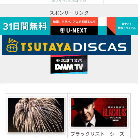
愛犬そらの記録まとめ
スポンサーリンク
ブラックリスト シーズ