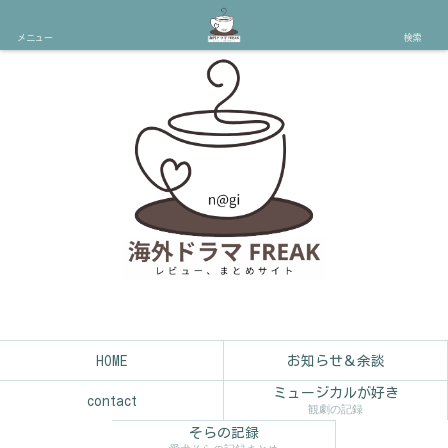
メニュー
検索
HOME
お知らせ＆余談
ミュージカルが好き
contact
観劇の記録
そらの記録