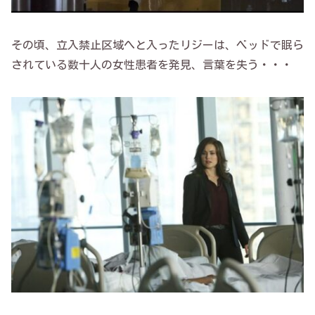
その頃、立入禁止区域へと入ったリジーは、ベッドで眠ら
されている数十人の女性患者を発見、言葉を失う・・・