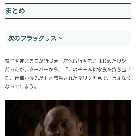
まとめ
次のブラックリスト
養子を迎える日が近づき、産休取得を考えはじめたリジー
だったが、クーパーから、「このチームに家族を持ち出す
な、仕事が優先だ」と忠告されたマリクを見て、言えなく
なってしまう。