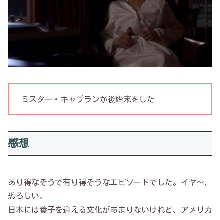
ミスター・キャプランが後始末をした
感想
あり得なそうで有り得そうなエピソードでした。イヤ～、
恐ろしい。
日本には養子を迎える文化があまりないけれど、アメリカ