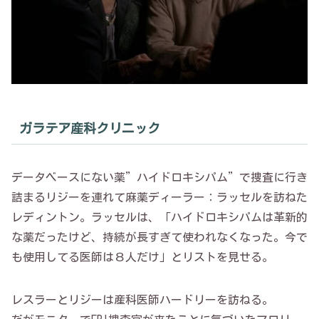
ガラテア産科クリニック
データベースにない薬”ハイドロキシパム”で捜査に行き
詰まるリジーを連れて麻薬ディーラー：ラッセルを訪ねた
レディントン。ラッセルは、「ハイドロキシパムは革新的
な薬だったけど、持続が長すぎて使われなくなった。今で
も使用してる医師は８人だけ」とリストを見せる。
レスラーとリジーは産科医師ハードリーを訪ねる。