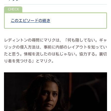
このエピソードの続き
レディントンの尋問にマリクは、「何も隠してない。ギャ
リックの侵入方法は、事前に内部のレイアウトを知ってい
たと思う。情報を流したのは私じゃない。協力する。裏切
り者を見つける」とマリク。