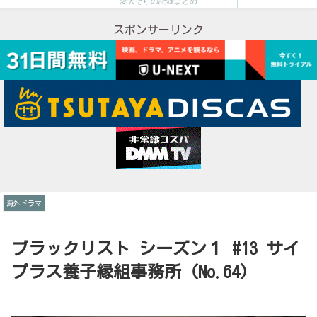
愛犬そらの記録まとめ
スポンサーリンク
海外ドラマ
ブラックリスト シーズン１ #13 サイ
プラス養子縁組事務所（No.64）