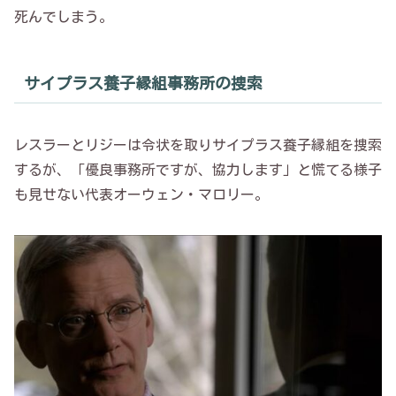
死んでしまう。
サイプラス養子縁組事務所の捜索
レスラーとリジーは令状を取りサイプラス養子縁組を捜索
するが、「優良事務所ですが、協力します」と慌てる様子
も見せない代表オーウェン・マロリー。