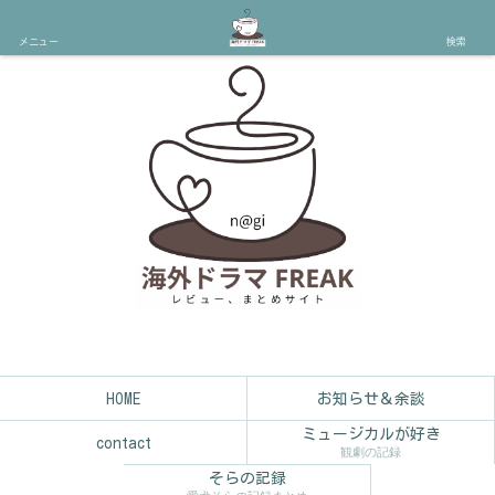
メニュー
検索
HOME
お知らせ＆余談
ミュージカルが好き
contact
観劇の記録
そらの記録