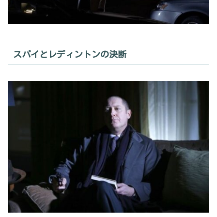
スパイとレディントンの決断