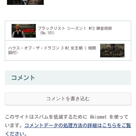
ブラックリスト シーズン１ #12 錬金術師
（No.101）
ハウス・オブ・ザ・ドラゴン 3 #2 女王都 ( 相関
図付）
コメント
コメントを書き込む
このサイトはスパムを低減するために Akismet を使って
います。
コメントデータの処理方法の詳細はこちらをご覧
ください
。