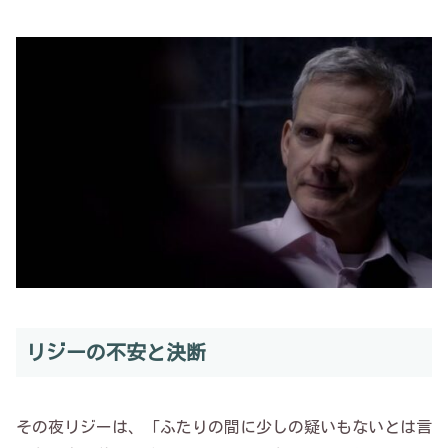
リジーの不安と決断
その夜リジーは、「ふたりの間に少しの疑いもないとは言