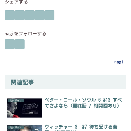
シェアする
nagiをフォローする
nagi
関連記事
ベター・コール・ソウル 6 #13 すべ
海外ドラマ
てさよなら（最終話 / 相関図あり）
ウィッチャー 3 #7 待ち受ける苦
海外ドラマ