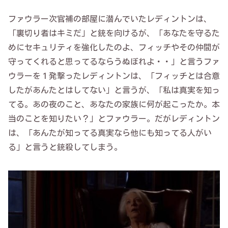
ファウラー次官補の部屋に潜んでいたレディントンは、
「裏切り者はキミだ」と銃を向けるが、「あなたを守るた
めにセキュリティを強化したのよ、フィッチやその仲間が
守ってくれると思ってるならうぬぼれよ・・」と言うファ
ウラーを１発撃ったレディントンは、「フィッチとは合意
したがあんたとはしてない」と言うが、「私は真実を知っ
てる。あの夜のこと、あなたの家族に何が起こったか。本
当のことを知りたい？」とファウラー。だがレディントン
は、「あんたが知ってる真実なら他にも知ってる人がい
る」と言うと銃殺してしまう。