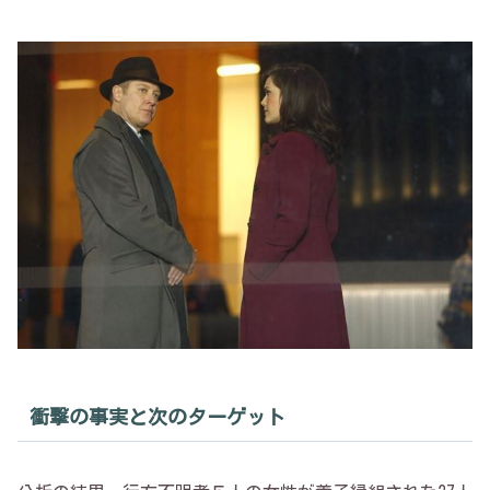
衝撃の事実と次のターゲット