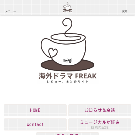
メニュー
検索
HOME
お知らせ＆余談
ミュージカルが好き
contact
観劇の記録