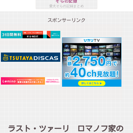
そらの記録
愛犬そらの記録まとめ
スポンサーリンク
ラスト・ツァーリ ロマノフ家の