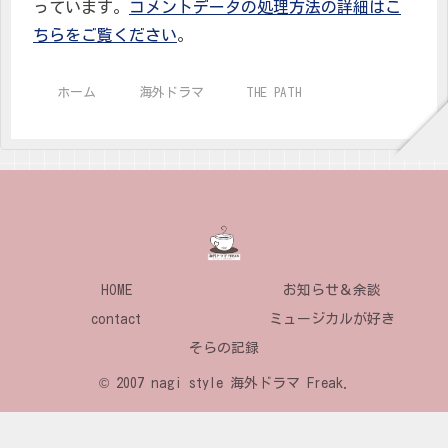
っています。
コメントデータの処理方法の詳細はこ
ちらをご覧ください
。
ホーム
海外ドラマ
THE PATH
HOME
お知らせ＆余談
contact
ミュージカルが好き
そらの記録
© 2007 nagi style 海外ドラマ Freak.