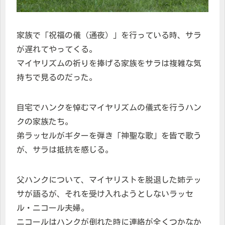
家族で「祝福の儀（通夜）」を行っている時、サラ
が遅れてやってくる。
マイヤリズムの祈りを捧げる家族をサラは複雑な気
持ちで見るのだった。
自宅でハンクを悼むマイヤリズムの儀式を行うハン
クの家族たち。
弟ラッセルがギターを弾き「神聖な歌」を皆で歌う
が、サラは抵抗を感じる。
父ハンクについて、マイヤリストを脱退した姉テッ
サが語るが、それを受け入れようとしないラッセ
ル・ニコール夫婦。
ニコールはハンクが倒れた時に連絡が全くつかなか