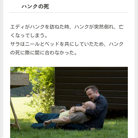
ハンクの死
エディがハンクを訪ねた時、ハンクが突然倒れ、亡
くなってしまう。
サラはニールとベッドを共にしていたため、ハンク
の死に際に間に合わなかった。