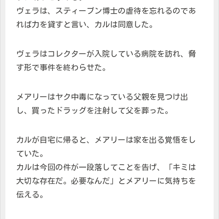
ヴェラは、スティーブン博士の虐待を忘れるのであ
れば力を貸すと言い、カルは同意した。
ヴェラはコレクターが入院している病院を訪れ、脅
す形で事件を終わらせた。
メアリーはヤク中毒になっている父親を見つけ出
し、買ったドラッグを注射して父を葬った。
カルが自宅に帰ると、メアリーは家を出る覚悟をし
ていた。
カルは今回の件が一段落してことを告げ、「キミは
大切な存在だ。必要なんだ」とメアリーに気持ちを
伝える。