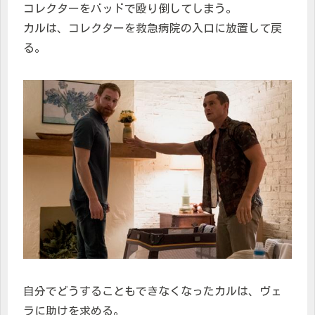
コレクターをバッドで殴り倒してしまう。
カルは、コレクターを救急病院の入口に放置して戻
る。
自分でどうすることもできなくなったカルは、ヴェ
ラに助けを求める。