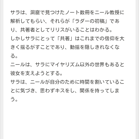
サラは、洞窟で見つけたノート数冊をニール教授に
解析してもらい、それらが「ラダーの初稿」であ
り、共著者としてリリスがいることはわかる。
しかしサラにとって「共著」はこれまでの信仰を大
きく揺るがすことであり、動揺を隠しきれなくな
る。
ニールは、サラにマイヤリズム以外の世界もあると
彼女を支えようとする。
サラは、ニールが自分のために時間を割いているこ
とに気づき、思わずキスをし、関係を持ってしま
う。