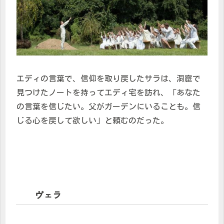
エディの言葉で、信仰を取り戻したサラは、洞窟で
見つけたノートを持ってエディ宅を訪れ、「あなた
の言葉を信じたい。父がガーデンにいることも。信
じる心を戻して欲しい」と頼むのだった。
ヴェラ