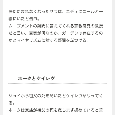
居たたまれなくなったサラは、エディにニールと一
緒にいたと告白。
ムーブメントの疑問に答えてくれる宗教研究の教授
だと言い、真実が何なのか。ガーデンは存在するの
かとマイヤリズムに対する疑問をぶつける。
ホークとケイレヴ
ジョイから祖父の死を聞いたとケイレヴがやってく
る。
ホークは家族が祖父の死を悲しまず揉めていると苦