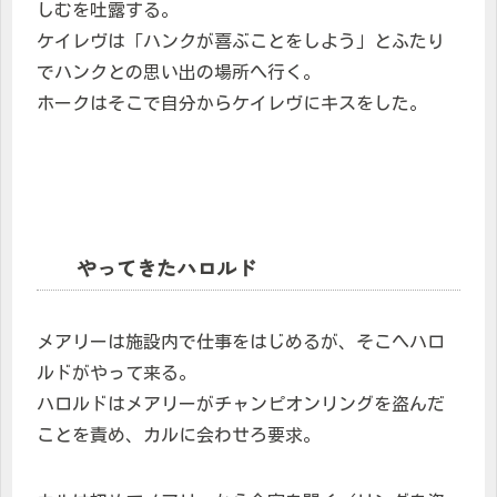
しむを吐露する。
ケイレヴは「ハンクが喜ぶことをしよう」とふたり
でハンクとの思い出の場所へ行く。
ホークはそこで自分からケイレヴにキスをした。
やってきたハロルド
メアリーは施設内で仕事をはじめるが、そこへハロ
ルドがやって来る。
ハロルドはメアリーがチャンピオンリングを盗んだ
ことを責め、カルに会わせろ要求。