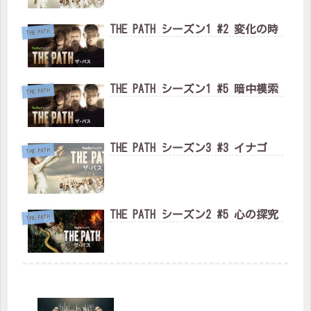
THE PATH シーズン1 #2 変化の時
THE PATH
THE PATH シーズン1 #5 暗中模索
THE PATH
THE PATH シーズン3 #3 イナゴ
THE PATH
THE PATH シーズン2 #5 心の探究
THE PATH