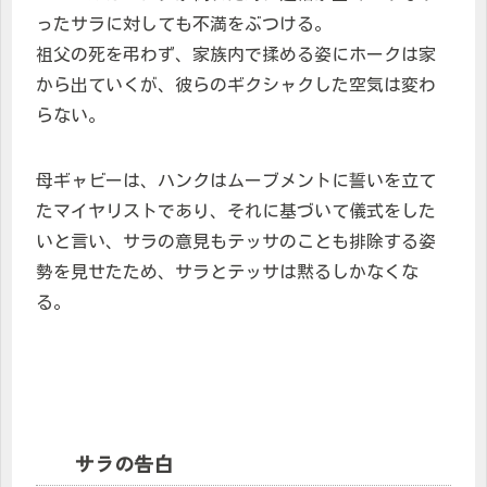
ったサラに対しても不満をぶつける。
祖父の死を弔わず、家族内で揉める姿にホークは家
から出ていくが、彼らのギクシャクした空気は変わ
らない。
母ギャビーは、ハンクはムーブメントに誓いを立て
たマイヤリストであり、それに基づいて儀式をした
いと言い、サラの意見もテッサのことも排除する姿
勢を見せたため、サラとテッサは黙るしかなくな
る。
サラの告白