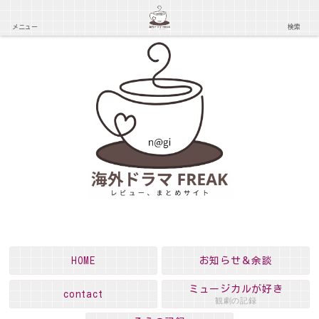
メニュー
検索
HOME
お知らせ＆余談
ミュージカルが好き
contact
観劇の記録