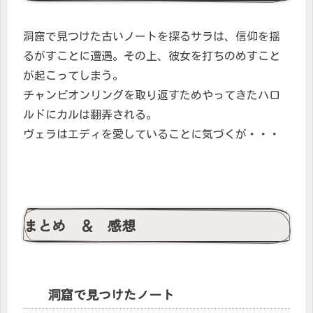
洞窟で見つけた古いノートを探るサラは、信仰を揺
るがすことに遭遇。その上、彼女を打ちのめすこと
が起こってしまう。
チャンピオンリングを取り返すためやってきたハロ
ルドにカルは翻弄される。
ヴェラはエディを愛していることに気づくが・・・
まとめ ＆ 感想
洞窟で見つけたノート