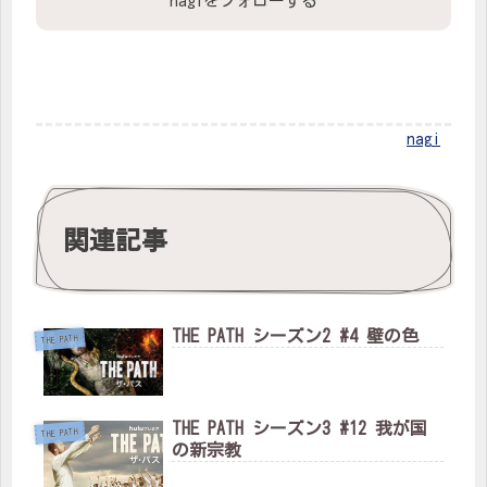
nagiをフォローする
nagi
関連記事
THE PATH シーズン2 #4 壁の色
THE PATH
THE PATH シーズン3 #12 我が国
THE PATH
の新宗教