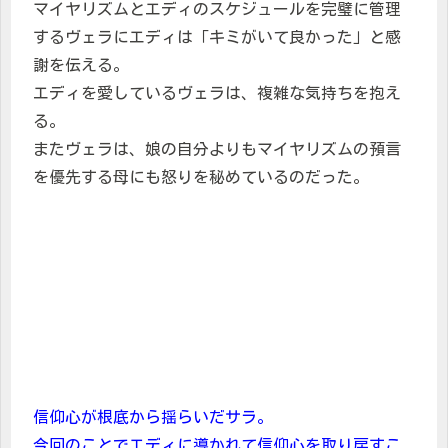
マイヤリズムとエディのスケジュールを完璧に管理
するヴェラにエディは「キミがいて良かった」と感
謝を伝える。
エディを愛しているヴェラは、複雑な気持ちを抱え
る。
またヴェラは、娘の自分よりもマイヤリズムの預言
を優先する母にも怒りを秘めているのだった。
信仰心が根底から揺らいだサラ。
今回のことでエディに導かれて信仰心を取り戻すこ