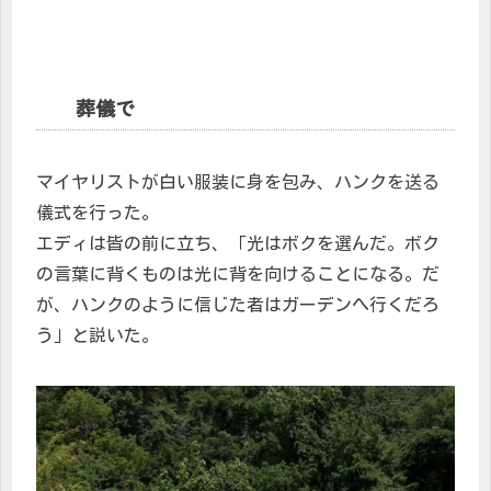
葬儀で
マイヤリストが白い服装に身を包み、ハンクを送る
儀式を行った。
エディは皆の前に立ち、「光はボクを選んだ。ボク
の言葉に背くものは光に背を向けることになる。だ
が、ハンクのように信じた者はガーデンへ行くだろ
う」と説いた。