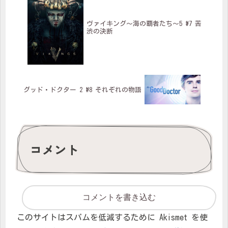
ヴァイキング～海の覇者たち～5 #7 苦
渋の決断
グッド・ドクター 2 #8 それぞれの物語
コメント
コメントを書き込む
このサイトはスパムを低減するために Akismet を使