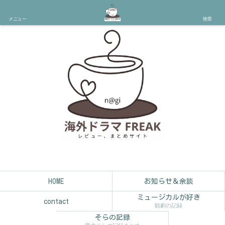
メニュー
検索
HOME
お知らせ＆余談
ミュージカルが好き
contact
観劇の記録
そらの記録