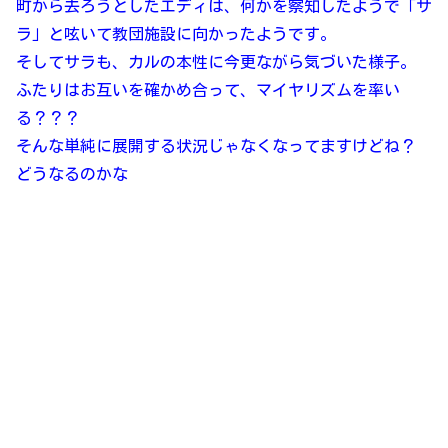
町から去ろうとしたエディは、何かを察知したようで「サ
ラ」と呟いて教団施設に向かったようです。
そしてサラも、カルの本性に今更ながら気づいた様子。
ふたりはお互いを確かめ合って、マイヤリズムを率い
る？？？
そんな単純に展開する状況じゃなくなってますけどね？
どうなるのかな