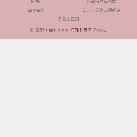
HOME
お知らせ＆余談
contact
ミュージカルが好き
そらの記録
© 2007 nagi style 海外ドラマ Freak.