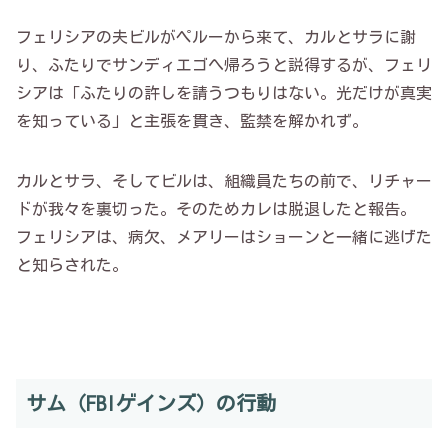
フェリシアの夫ビルがペルーから来て、カルとサラに謝
り、ふたりでサンディエゴへ帰ろうと説得するが、フェリ
シアは「ふたりの許しを請うつもりはない。光だけが真実
を知っている」と主張を貫き、監禁を解かれず。
カルとサラ、そしてビルは、組織員たちの前で、リチャー
ドが我々を裏切った。そのためカレは脱退したと報告。
フェリシアは、病欠、メアリーはショーンと一緒に逃げた
と知らされた。
サム（FBIゲインズ）の行動