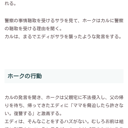
れる。
警察の事情聴取を受けるサラを見て、ホークはカルに警察
の聴取を受ける理由を聞く。
カルは、まるでエディがサラを襲ったような発言をする。
ホークの行動
カルの発言を聞き、ホークは父親宅に不法侵入し、父の帰
りを待ち、帰ってきたエディに「ママを脅迫したら許さな
い。復讐する」と激高する。
エディは、そんなことをするハズがない。むしろお前は組