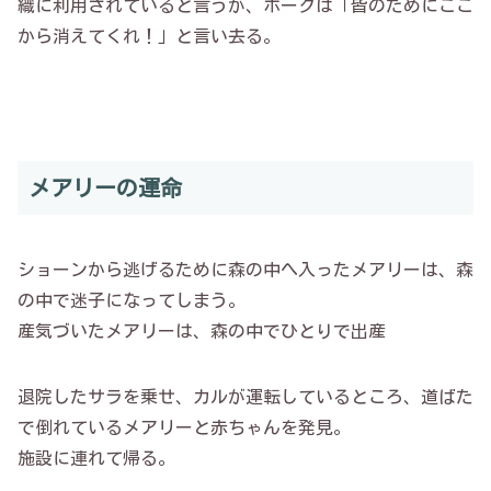
織に利用されていると言うが、ホークは「皆のためにここ
から消えてくれ！」と言い去る。
メアリーの運命
ショーンから逃げるために森の中へ入ったメアリーは、森
の中で迷子になってしまう。
産気づいたメアリーは、森の中でひとりで出産
退院したサラを乗せ、カルが運転しているところ、道ばた
で倒れているメアリーと赤ちゃんを発見。
施設に連れて帰る。