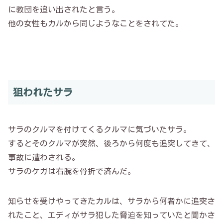
に教団を追い出されたと言う。
他の女性もカルから同じようなことをされてた。
狙われたサラ
サラのクルマを付けてくるクルマに気づいたサラ。
するとそのクルマが突然、後ろから何度も追突してきて、
事故に遭わされる。
サラのケガは右腕を骨折で済んだ。
知らせを受けやってきたカルは、サラから何者かに追突さ
れたこと、エディがサラ犯した脅迫を知っていたと聞かさ