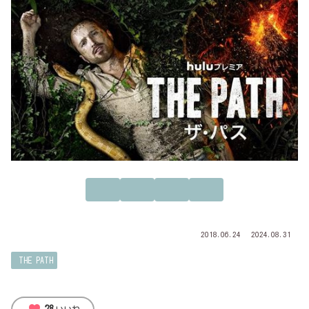
2018.06.24
2024.08.31
THE PATH
28
いいね