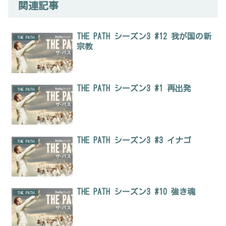
関連記事
THE PATH シーズン3 #12 我が国の新
THE PATH
宗教
THE PATH シーズン3 #1 再出発
THE PATH
THE PATH シーズン3 #3 イナゴ
THE PATH
THE PATH シーズン3 #10 強き魂
THE PATH