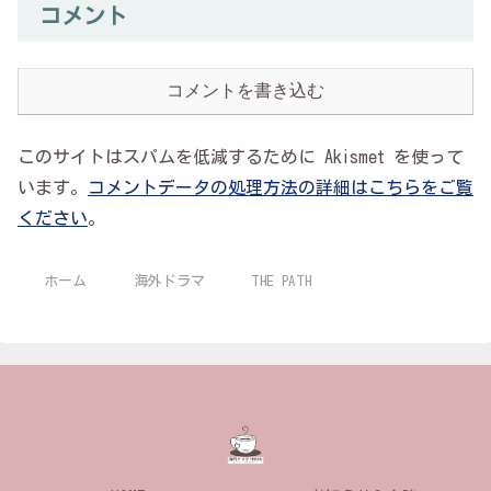
コメント
コメントを書き込む
このサイトはスパムを低減するために Akismet を使って
います。
コメントデータの処理方法の詳細はこちらをご覧
ください
。
ホーム
海外ドラマ
THE PATH