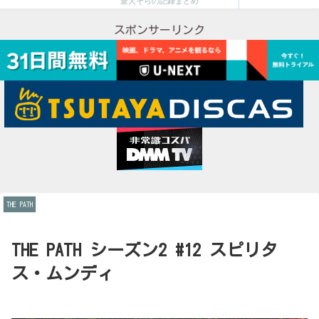
愛犬そらの記録まとめ
スポンサーリンク
THE PATH
THE PATH シーズン2 #12 スピリタ
ス・ムンディ