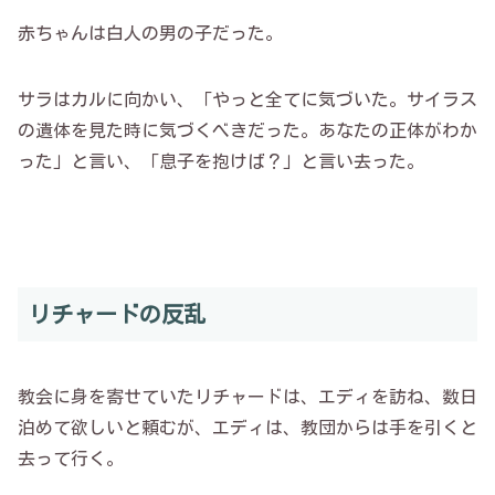
赤ちゃんは白人の男の子だった。
サラはカルに向かい、「やっと全てに気づいた。サイラス
の遺体を見た時に気づくべきだった。あなたの正体がわか
った」と言い、「息子を抱けば？」と言い去った。
リチャードの反乱
教会に身を寄せていたリチャードは、エディを訪ね、数日
泊めて欲しいと頼むが、エディは、教団からは手を引くと
去って行く。