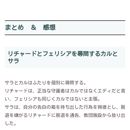
まとめ ＆ 感想
リチャードとフェリシアを尋問するカルと
サラ
サラとカルはふたりを個別に尋問する。
リチャードは、正当な守護者はカルではなくエディだと言
い、フェリシアも同じくカルではないと主張。
サラは、自分の告白の箱を持ち出した行為を背徳とし、脱
退を嫌がるリチャードに脱退を通告、教団施設から放り出
した。