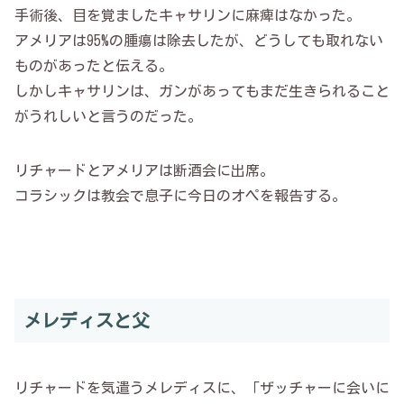
手術後、目を覚ましたキャサリンに麻痺はなかった。
アメリアは95%の腫瘍は除去したが、どうしても取れない
ものがあったと伝える。
しかしキャサリンは、ガンがあってもまだ生きられること
がうれしいと言うのだった。
リチャードとアメリアは断酒会に出席。
コラシックは教会で息子に今日のオペを報告する。
メレディスと父
リチャードを気遣うメレディスに、「ザッチャーに会いに