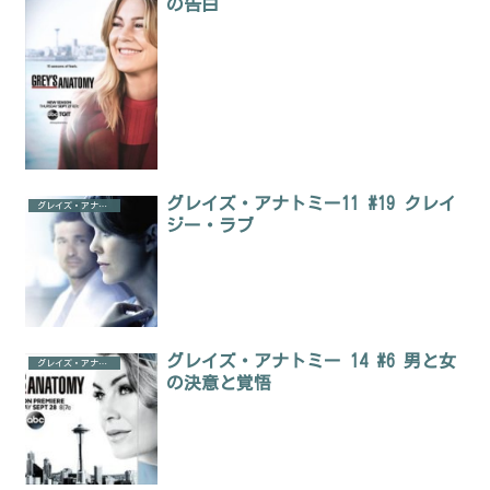
の告白
グレイズ・アナトミー11 #19 クレイ
グレイズ・アナトミー
ジー・ラブ
グレイズ・アナトミー 14 #6 男と女
グレイズ・アナトミー
の決意と覚悟