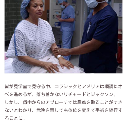
皆が見学室で見守る中、コラシックとアメリアは順調にオ
ペを進めるが、落ち着かないリチャードとジャクソン。
しかし、背中からのアプローチでは腫瘍を取ることができ
ないとわかり、危険を冒しても体位を変えて手術を続行す
ることに。