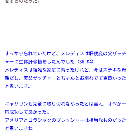
をするのだった。
すっかり忘れていたけど、メレディスは肝硬変の父ザッチ
ャーに生体肝移植をしたんでした（S6 #4)
メレディスは複雑な家庭に育ったけれど、今はステキな母
親だし、実父ザッチャーとちゃんとお別れでてき良かった
と思います。
キャサリンも完全に取り切れなかったとは言え、オペが一
応成功して良かった。
アメリアとコラシックのプレッシャーは相当なものだった
と思いますね