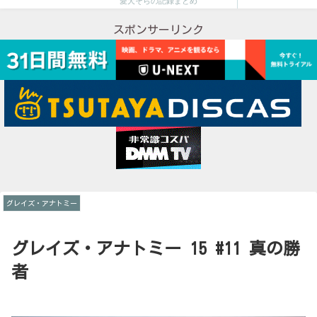
愛犬そらの記録まとめ
スポンサーリンク
グレイズ・アナトミー
グレイズ・アナトミー 15 #11 真の勝
者