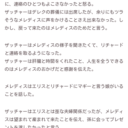
に、連絡のひとつもよこさなかったと怒る。
ザッチャーはデレクの葬儀には出席したが、余りにもツラ
そうなメレディスに声をかけることさえ出来なかった。し
かし、戻って来たのはメレディスのためだと言う。
ザッチャーはメレディスの様子を聞きたくて、リチャード
と連絡を取るようになった。
ザッチャーは肝臓と時間をくれたこと、人生を全うできる
のはメレディスのおかげだと感謝を伝えた。
メレディスはエリスとリチャードにマギーと言う娘がいる
ことを話した。
ザッチャーはエリスとは歪な夫婦関係だったが、メレディ
スは望まれて産まれて来たことを伝え、孫に会ってプレゼ
ントを渡したかったと言う。