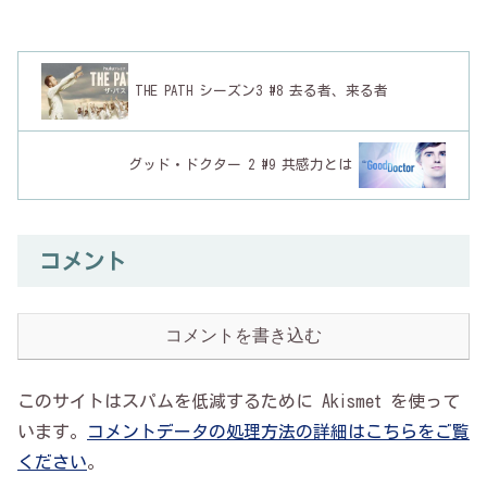
THE PATH シーズン3 #8 去る者、来る者
グッド・ドクター 2 #9 共感力とは
コメント
コメントを書き込む
このサイトはスパムを低減するために Akismet を使って
います。
コメントデータの処理方法の詳細はこちらをご覧
ください
。