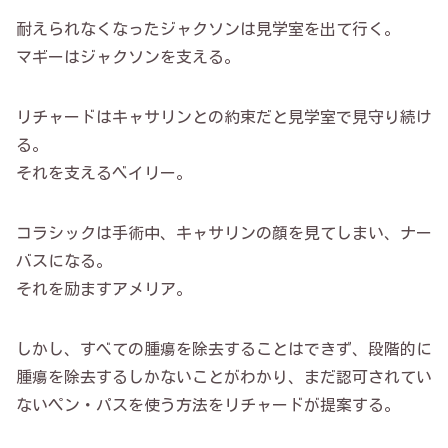
耐えられなくなったジャクソンは見学室を出て行く。
マギーはジャクソンを支える。
リチャードはキャサリンとの約束だと見学室で見守り続け
る。
それを支えるベイリー。
コラシックは手術中、キャサリンの顔を見てしまい、ナー
バスになる。
それを励ますアメリア。
しかし、すべての腫瘍を除去することはできず、段階的に
腫瘍を除去するしかないことがわかり、まだ認可されてい
ないペン・パスを使う方法をリチャードが提案する。