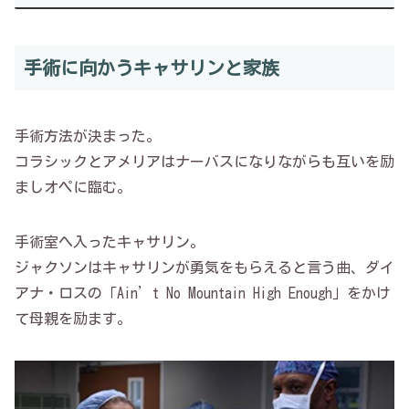
手術に向かうキャサリンと家族
手術方法が決まった。
コラシックとアメリアはナーバスになりながらも互いを励
ましオペに臨む。
手術室へ入ったキャサリン。
ジャクソンはキャサリンが勇気をもらえると言う曲、ダイ
アナ・ロスの「Ain’t No Mountain High Enough」をかけ
て母親を励ます。