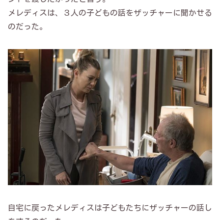
メレディスは、３人の子どもの話をザッチャーに聞かせる
のだった。
自宅に戻ったメレディスは子どもたちにザッチャーの話し