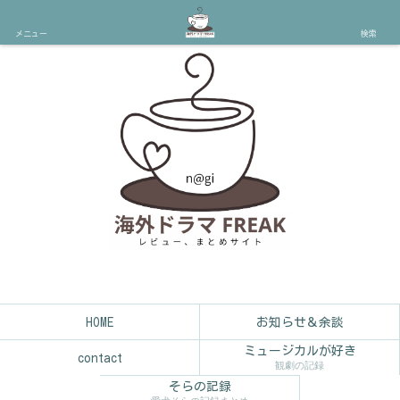
メニュー
検索
HOME
お知らせ＆余談
ミュージカルが好き
contact
観劇の記録
そらの記録