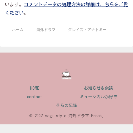
います。
コメントデータの処理方法の詳細はこちらをご覧
ください
。
ホーム
海外ドラマ
グレイズ・アナトミー
HOME
お知らせ＆余談
contact
ミュージカルが好き
そらの記録
© 2007 nagi style 海外ドラマ Freak.