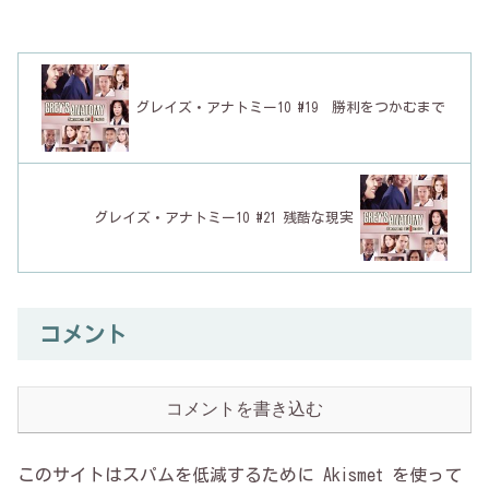
グレイズ・アナトミー10 #19 勝利をつかむまで
グレイズ・アナトミー10 #21 残酷な現実
コメント
コメントを書き込む
このサイトはスパムを低減するために Akismet を使って