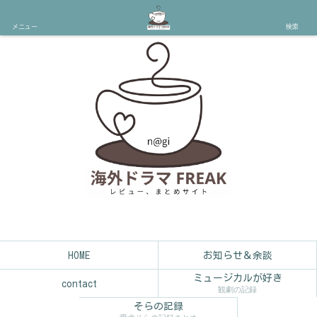
メニュー
検索
HOME
お知らせ＆余談
ミュージカルが好き
contact
観劇の記録
そらの記録