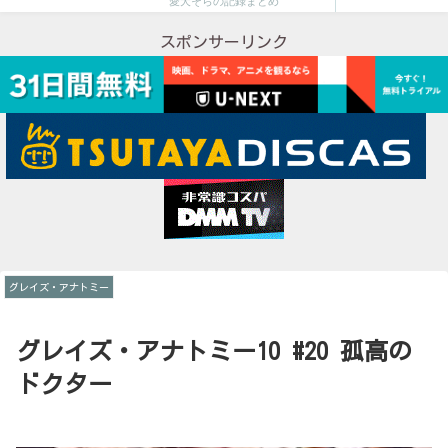
愛犬そらの記録まとめ
スポンサーリンク
グレイズ・アナトミー
グレイズ・アナトミー10 #20 孤高の
ドクター