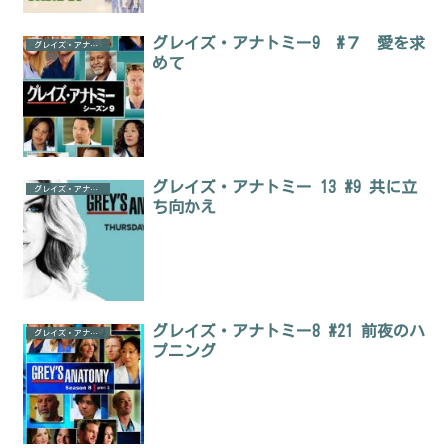
グレイズ・アナトミー9 #７ 愛を求
グレイズ・アナトミー
めて
グレイズ・アナトミー 13 #9 共に立
グレイズ・アナトミー
ち向かえ
グレイズ・アナトミー8 #21 前夜のハ
グレイズ・アナトミー
プニング