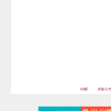
HOME
お知ら