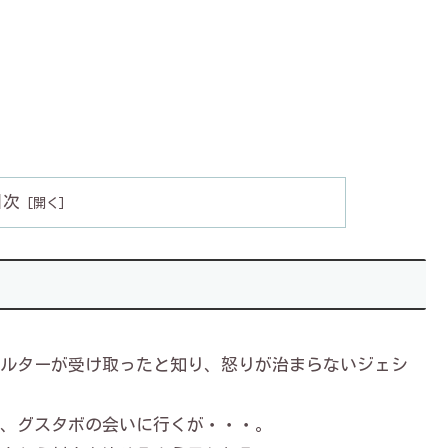
目次
ルターが受け取ったと知り、怒りが治まらないジェシ
、グスタボの会いに行くが・・・。