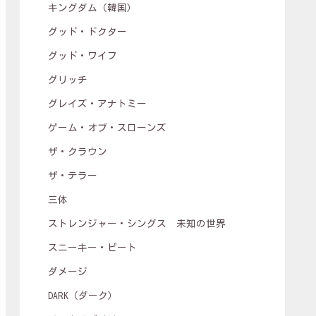
キングダム（韓国）
グッド・ドクター
グッド・ワイフ
グリッチ
グレイズ・アナトミー
ゲーム・オブ・スローンズ
ザ・クラウン
ザ・テラー
三体
ストレンジャー・シングス 未知の世界
スニーキー・ピート
ダメージ
DARK（ダーク）