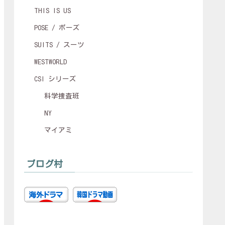
THIS IS US
POSE / ポーズ
SUITS / スーツ
WESTWORLD
CSI シリーズ
科学捜査班
NY
マイアミ
ブログ村