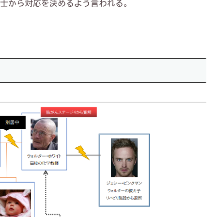
士から対応を決めるよう言われる。