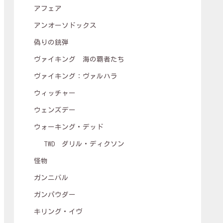
アフェア
アンオーソドックス
偽りの銃弾
ヴァイキング 海の覇者たち
ヴァイキング：ヴァルハラ
ウィッチャー
ウェンズデー
ウォーキング・デッド
TWD ダリル・ディクソン
怪物
ガンニバル
ガンパウダー
キリング・イヴ