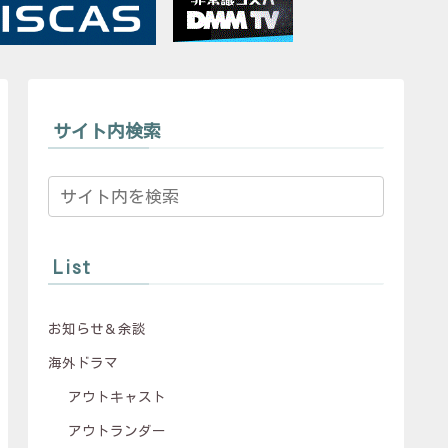
サイト内検索
List
お知らせ＆余談
海外ドラマ
アウトキャスト
アウトランダー