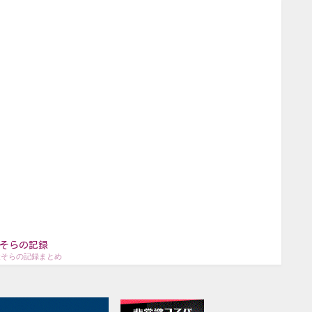
そらの記録
犬そらの記録まとめ