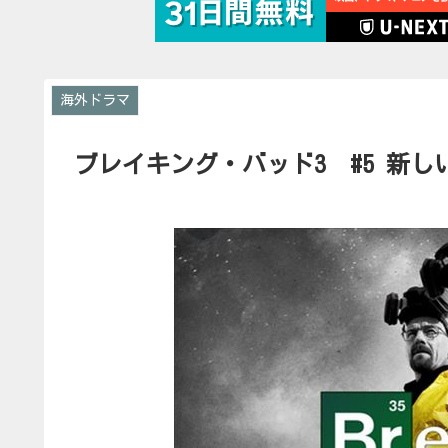
海外ドラマ
ブレイキング・バッド3 #5 新