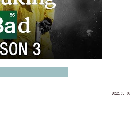
2022.08.06