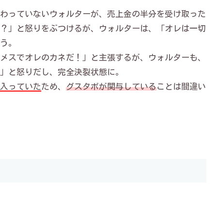
わっていないウォルターが、
売上金の半分を受け取った
？」と怒りをぶつけるが、ウォルターは、「オレは一切
う。
メスでオレのカネだ！」と主張するが、ウォルターも、
」と怒りだし、完全決裂状態に。
入っていた
ため、
グスタボが関与している
ことは間違い