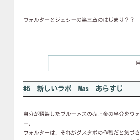
ウォルターとジェシーの第三章のはじまり？？
#5 新しいラボ Mas あらすじ
自分が精製したブルーメスの売上金の半分をウォ
ー。
ウォルターは、それがグスタボの作戦だと気づき