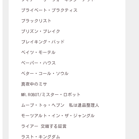
プライベート・プラクティス
ブラックリスト
プリズン・ブレイク
ブレイキング・バッド
ベイツ・モーテル
ペーパー・ハウス
ベター・コール・ソウル
真夜中のミサ
MR.ROBOT/ミスター・ロボット
ムーブ・トゥ・ヘブン 私は遺品整理人
モーツアルト・イン・ザ・ジャングル
ライアー 交錯する証言
ラスト・キングダム