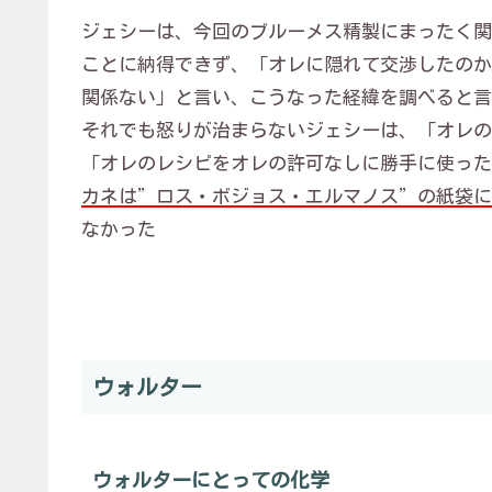
ジェシーは、今回のブルーメス精製にまったく関
ことに納得できず、「オレに隠れて交渉したのか
関係ない」と言い、こうなった経緯を調べると言
それでも怒りが治まらないジェシーは、「オレの
「オレのレシピをオレの許可なしに勝手に使った
カネは”ロス・ボジョス・エルマノス”の紙袋に
なかった
ウォルター
ウォルターにとっての化学