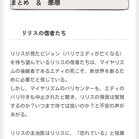
まとめ ＆ 感想
リリスの信者たち
リリスが見たビジョン（バリでエディが亡くなる）
を待ち望んでいるリリスの信者たちは、マイヤリズ
ムの後継者であるエディの死こそ、新世界を創るた
めに必要だと信じている。
しかし、マイヤリズムのバリセンターも、エディの
バリ行きも中止されたと聞き、リリスの預言は実現
するのか？いつまで待てば良いのか？と不安の声が
あがる。
リリスの主治医はリリスに、「恐れている」と指摘