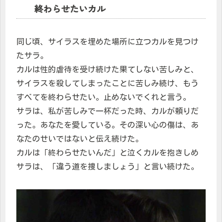
終わらせたいカル
同じ頃、サイラスを埋めた場所に立つカルを見つけ
たサラ。
カルは性的虐待を受け続けた果てしない苦しみと、
サイラスを殺してしまったことに苦しみ続け、もう
すべてを終わらせたい。止めないでくれと言う。
サラは、私が苦しみで一杯だった時、カルが頼りだ
った。あなたを愛している。その深い心の傷は、あ
なたのせいではないと伝え続けた。
カルは「終わらせたいんだ」と泣くカルを抱きしめ
サラは、「違う道を捜しましょう」と言い続けた。