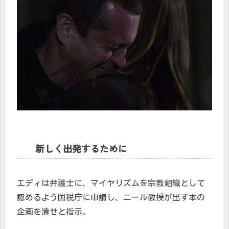
新しく出発するために
エディは弁護士に、マイヤリズムを宗教組織として
認めるよう国税庁に申請し、ニール教授が出す本の
企画を潰せと指示。