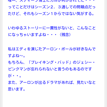
唯一、スティーブ博士にカルが何かされてた・・・
ってことだけはシーズン２，３通しての問題点だっ
たけど、それもシーズン１からではない気がする。
いわゆるストーリーに一貫性がないと、こんなこと
になっちゃいますよね・・・（残念）
私はエディを演じたアーロン・ポールが好きなんで
すよね～。
もちろん、「ブレイキング・バッド」のジェシー・
ピンクマンが忘れられないと言うのもあるのです
が・・。
また、アーロンが出るドラマがあれば、見たいなと
思います。