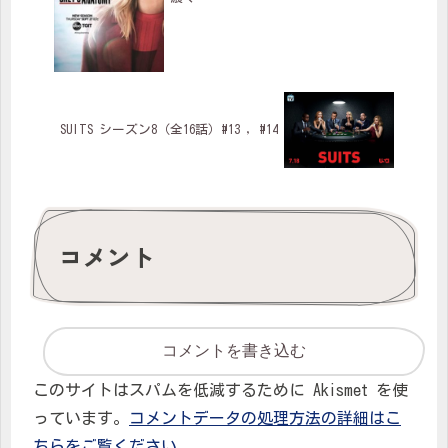
SUITS シーズン8（全16話）#13 , #14
コメント
コメントを書き込む
このサイトはスパムを低減するために Akismet を使
っています。
コメントデータの処理方法の詳細はこ
ちらをご覧ください
。