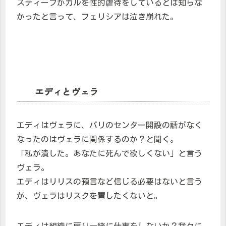
スティーブがカルを性的虐待をしているとは知らな
かったと言って、フェリシアは泣き崩れた。
エディとヴェラ
エディはヴェラに、バリのセンター開設の話がなく
なったのはヴェラに関係するのか？と聞く。
「私が潰した。あなたに死んで欲しくない」と言う
ヴェラ。
エディはリリスの預言など信じる必要はないと言う
が、ヴェラはリスクを冒したくないと。