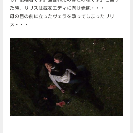
た時、リリスは銃をエディに向け発砲・・・
母の目の前に立ったヴェラを撃ってしまったリリ
ス・・・