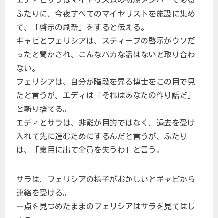
エディとサラはマイヤリズムの初期メンバーである
ふたりに、今夜すべてのマイヤリストを施設に集め
て、「啓示の刷新」をすると伝える。
ギャビとフェリシアは、スティーブの啓示がウソだ
ったと聞かされ、こんなバカな話はないと取り合わ
ない。
フェリシアは、自分が階段を昇る博士をこの目で見
たと言うが、エディは「それはあなたの作り話だ」
と斬り捨てる。
エディとサラは、非難が目的ではなく、過去を受け
入れて先に進むためにするんだと言うが、ふたり
は、「裏目に出て全員を失うわ」と言う。
サラは、フェリシアの様子がおかしいとギャビから
連絡を受ける。
一点を見つめたままのフェリシアはサラを見てはじ