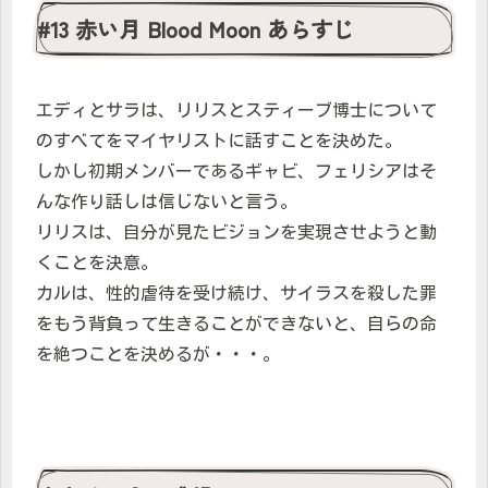
#13 赤い月 Blood Moon あらすじ
エディとサラは、リリスとスティーブ博士について
のすべてをマイヤリストに話すことを決めた。
しかし初期メンバーであるギャビ、フェリシアはそ
んな作り話しは信じないと言う。
リリスは、自分が見たビジョンを実現させようと動
くことを決意。
カルは、性的虐待を受け続け、サイラスを殺した罪
をもう背負って生きることができないと、自らの命
を絶つことを決めるが・・・。