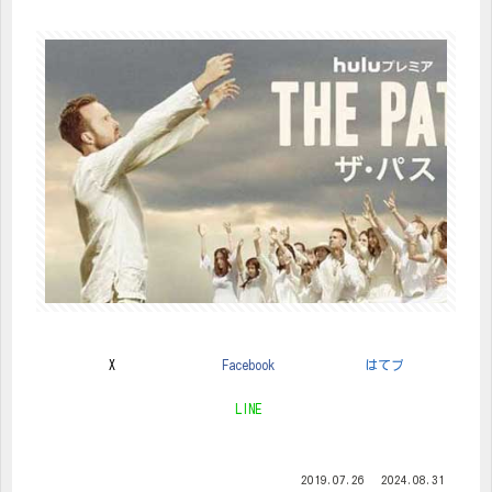
X
Facebook
はてブ
LINE
2019.07.26
2024.08.31