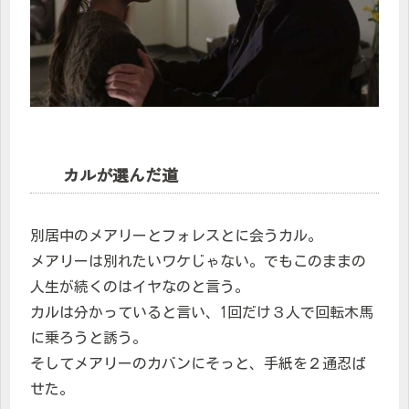
カルが選んだ道
別居中のメアリーとフォレスとに会うカル。
メアリーは別れたいワケじゃない。でもこのままの
人生が続くのはイヤなのと言う。
カルは分かっていると言い、1回だけ３人で回転木馬
に乗ろうと誘う。
そしてメアリーのカバンにそっと、手紙を２通忍ば
せた。