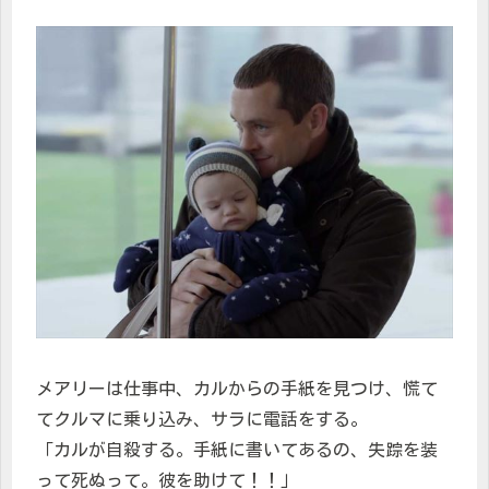
メアリーは仕事中、カルからの手紙を見つけ、慌て
てクルマに乗り込み、サラに電話をする。
「カルが自殺する。手紙に書いてあるの、失踪を装
って死ぬって。彼を助けて！！」