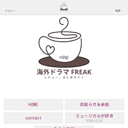
メニュー
検索
HOME
お知らせ＆余談
ミュージカルが好き
contact
観劇の記録