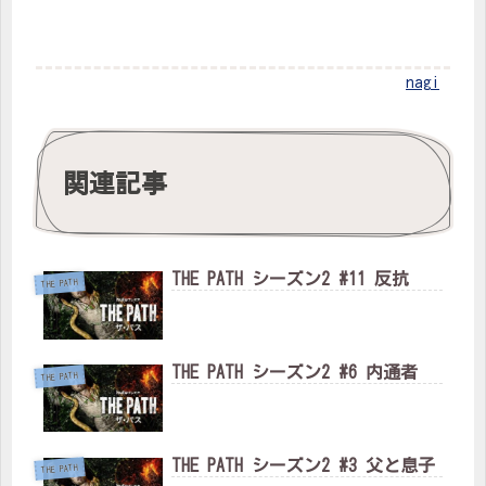
nagi
関連記事
THE PATH シーズン2 #11 反抗
THE PATH
THE PATH シーズン2 #6 内通者
THE PATH
THE PATH シーズン2 #3 父と息子
THE PATH