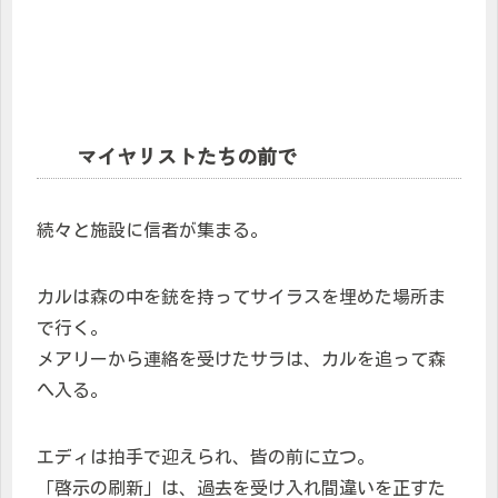
マイヤリストたちの前で
続々と施設に信者が集まる。
カルは森の中を銃を持ってサイラスを埋めた場所ま
で行く。
メアリーから連絡を受けたサラは、カルを追って森
へ入る。
エディは拍手で迎えられ、皆の前に立つ。
「啓示の刷新」は、過去を受け入れ間違いを正すた