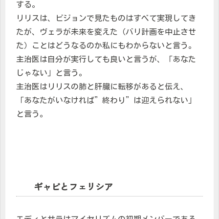
する。
リリスは、ビジョンで見たものはすべて実現してき
たが、ヴェラが未来を変えた（バリ計画を中止させ
た）ことはどうなるのか私にもわからないと言う。
主治医は自分が実行しても良いと言うが、「あなた
じゃない」と言う。
主治医はリリスの肺と肝臓に転移があると伝え、
「あなたがいなければ”終わり”は迎えられない」
と言う。
ギャビとフェリシア