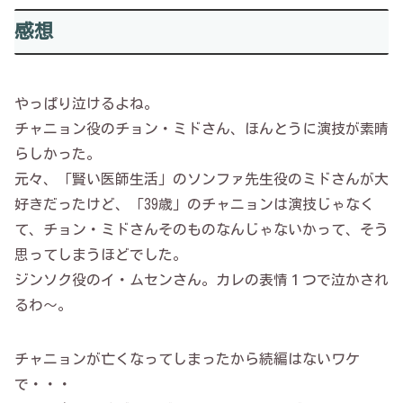
感想
やっぱり泣けるよね。
チャニョン役のチョン・ミドさん、ほんとうに演技が素晴
らしかった。
元々、「賢い医師生活」のソンファ先生役のミドさんが大
好きだったけど、「39歳」のチャニョンは演技じゃなく
て、チョン・ミドさんそのものなんじゃないかって、そう
思ってしまうほどでした。
ジンソク役のイ・ムセンさん。カレの表情１つで泣かされ
るわ～。
チャニョンが亡くなってしまったから続編はないワケ
で・・・