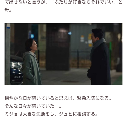
て出せないと言うが、「ふたりが好きならそれでいい」と
母。
穏やかな日が続いていると思えば、緊急入院になる。
そんな日々が続いていたー。
ミジョは大きな決断をし、ジュヒに相談する。