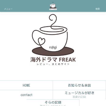
メニュー
検索
HOME
お知らせ＆余談
ミュージカルが好き
contact
観劇の記録
そらの記録