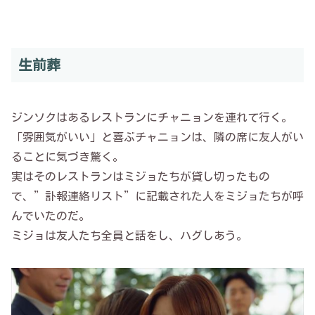
生前葬
ジンソクはあるレストランにチャニョンを連れて行く。
「雰囲気がいい」と喜ぶチャニョンは、隣の席に友人がい
ることに気づき驚く。
実はそのレストランはミジョたちが貸し切ったもの
で、”訃報連絡リスト”に記載された人をミジョたちが呼
んでいたのだ。
ミジョは友人たち全員と話をし、ハグしあう。