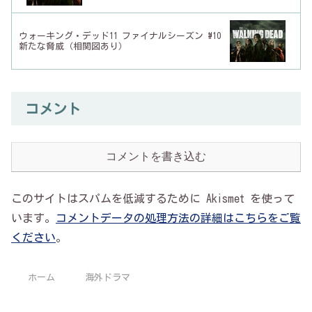
ウォーキング・デッド11 ファイナルシーズン #10
新たな脅威（相関図あり）
コメント
コメントを書き込む
このサイトはスパムを低減するために Akismet を使って
います。
コメントデータの処理方法の詳細はこちらをご覧
ください
。
ホーム
海外ドラマ