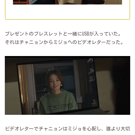
プレゼントのブレスレットと一緒にUSBが入っていた。
それはチャニョンからミジョへのビデオレターだった。
ビデオレターでチャニョンはミジョを心配し、誰より大切