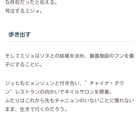
な存在だったと伝える。
号泣するミジョ。
歩き出す
そしてミジョはソヌとの結婚を決め、養護施設のフンを養
子にすることに。
ジュヒもヒョンジュンと付き合い、”チャイナ・タウ
ン”レストランの向かいでネイルサロンを開業。
ふたりはこれから先もチャニョンのいないことに慣れない
まま、生きて行くのだろう。