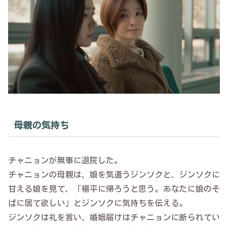
母親の気持ち
チャニョンが無事に退院した。
チャニョンの母親は、娘を気遣うジンソクと、ジンソクに
甘える娘を見て、「楊平に帰ろうと思う。あなたに娘のそ
ばに居て欲しい」とジンソクに気持ちを伝える。
ジンソクは礼を言い、婚姻届けはチャニョンに断られてい