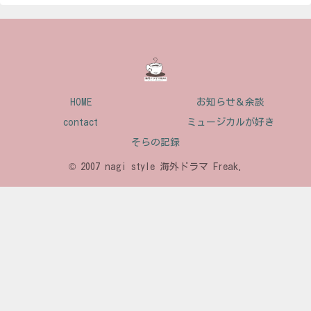
HOME
お知らせ＆余談
contact
ミュージカルが好き
そらの記録
© 2007 nagi style 海外ドラマ Freak.