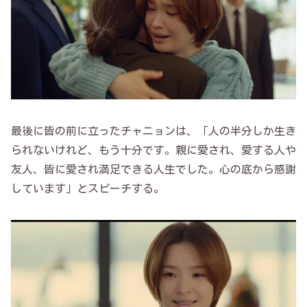
最後に皆の前に立ったチャニョンは、「人の半分しか生き
られないけれど、もう十分です。親に愛され、愛する人や
友人、皆に愛され満足できる人生でした。心の底から感謝
しています」とスピーチする。