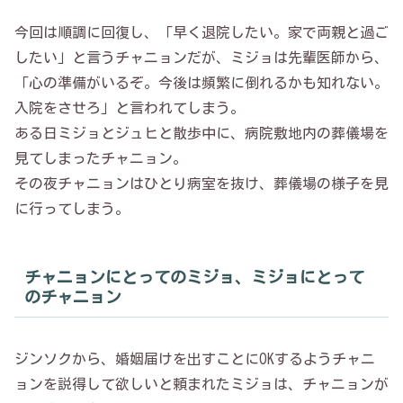
今回は順調に回復し、「早く退院したい。家で両親と過ご
したい」と言うチャニョンだが、ミジョは先輩医師から、
「心の準備がいるぞ。今後は頻繁に倒れるかも知れない。
入院をさせろ」と言われてしまう。
ある日ミジョとジュヒと散歩中に、病院敷地内の葬儀場を
見てしまったチャニョン。
その夜チャニョンはひとり病室を抜け、葬儀場の様子を見
に行ってしまう。
チャニョンにとってのミジョ、ミジョにとって
のチャニョン
ジンソクから、婚姻届けを出すことにOKするようチャニ
ョンを説得して欲しいと頼まれたミジョは、チャニョンが