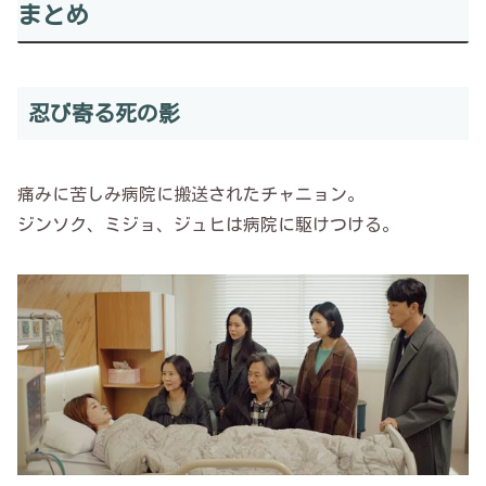
まとめ
忍び寄る死の影
痛みに苦しみ病院に搬送されたチャニョン。
ジンソク、ミジョ、ジュヒは病院に駆けつける。