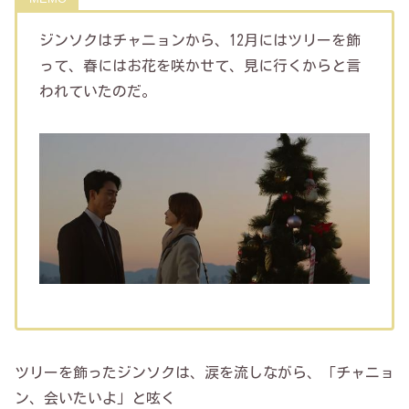
ジンソクはチャニョンから、12月にはツリーを飾
って、春にはお花を咲かせて、見に行くからと言
われていたのだ。
ツリーを飾ったジンソクは、涙を流しながら、「チャニョ
ン、会いたいよ」と呟く