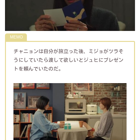
チャニョンは自分が旅立った後、ミジョがツラそ
うにしていたら渡して欲しいとジュヒにプレゼン
トを頼んでいたのだ。