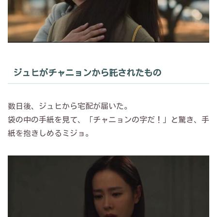
ジュヒがチャニョンから託されたもの
数日後、ジュヒから宅配が届いた。
袋の中の手紙を見て、「チャニョンの字だ！」と驚き、手
紙を抱きしめるミジョ。