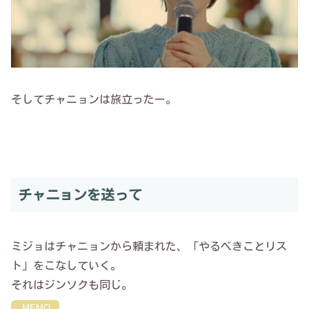
そしてチャニョンは旅立ったー。
チャニョンを送って
ミジョはチャニョンから頼まれた、「やるべきことリス
ト」をこなしていく。
それはジンソクも同じ。