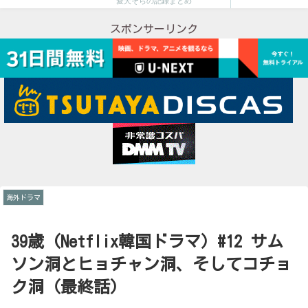
愛犬そらの記録まとめ
スポンサーリンク
海外ドラマ
39歳 (Netflix韓国ドラマ）#12 サム
ソン洞とヒョチャン洞、そしてコチョ
ク洞（最終話）