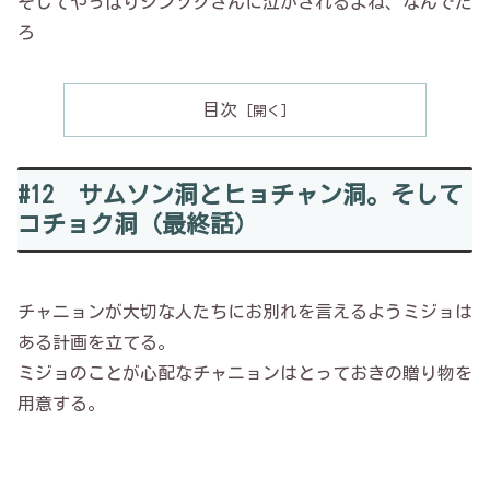
そしてやっぱりジンソクさんに泣かされるよね、なんでだ
ろ
目次
#12 サムソン洞とヒョチャン洞。そして
コチョク洞（最終話）
チャニョンが大切な人たちにお別れを言えるようミジョは
ある計画を立てる。
ミジョのことが心配なチャニョンはとっておきの贈り物を
用意する。