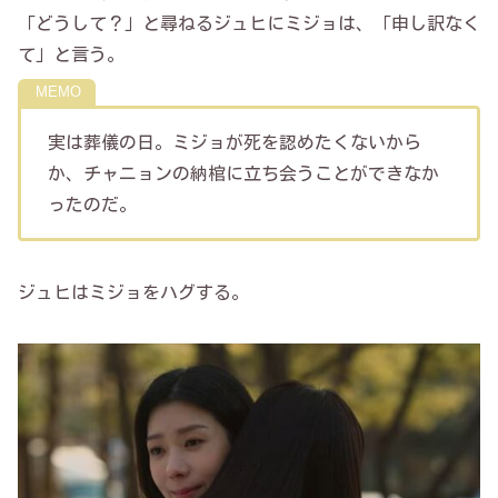
「どうして？」と尋ねるジュヒにミジョは、「申し訳なく
て」と言う。
実は葬儀の日。ミジョが死を認めたくないから
か、チャニョンの納棺に立ち会うことができなか
ったのだ。
ジュヒはミジョをハグする。