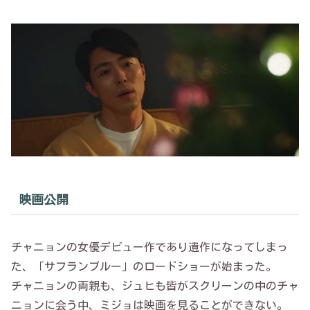
映画公開
チャニョンの女優デビュー作であり遺作になってしまっ
た、「サフランブルー」のロードショーが始まった。
チャニョンの両親も、ジュヒも皆がスクリーンの中のチャ
ニョンに会う中、ミジョは映画を見ることができない。