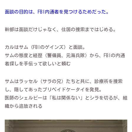
面談の目的は、FBI内通者を見つけるためだった。
幹部は面談だけじゃなく、住居の捜索まではじめる。
カルはサム（FBIのゲインズ）と面談。
サムの態度と経歴（警備員、元海兵隊）から、FBIの内通
者探しを手伝って欲しいと頼む
サムはラッセル（サラの兄）たちと共に、診療所を捜索
し、隠してあったプリペイドケータイを発見。
医師のシェルビーは「私は関係ない」とシラを切るが、組
織から追放される