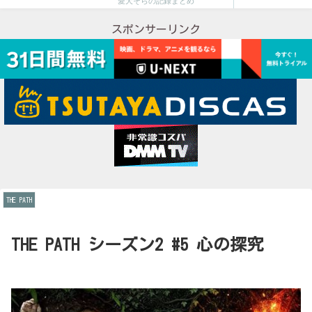
愛犬そらの記録まとめ
スポンサーリンク
THE PATH
THE PATH シーズン2 #5 心の探究