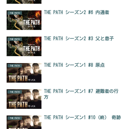
THE PATH シーズン2 #6 内通者
THE PATH
THE PATH シーズン2 #3 父と息子
THE PATH
THE PATH シーズン1 #8 原点
THE PATH
THE PATH シーズン1 #7 避難者の行
THE PATH
方
THE PATH シーズン1 #10（終） 奇跡
THE PATH