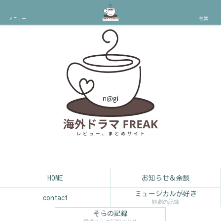
メニュー
検索
HOME
お知らせ＆余談
ミュージカルが好き
contact
観劇の記録
そらの記録