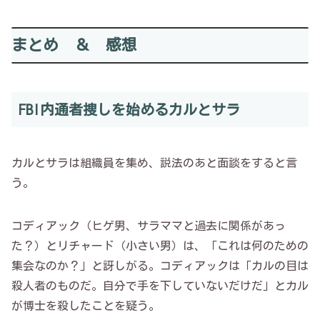
まとめ ＆ 感想
FBI内通者捜しを始めるカルとサラ
カルとサラは組織員を集め、説法のあと面談をすると言
う。
コディアック（ヒゲ男、サラママと過去に関係があっ
た？）とリチャード（小さい男）は、「これは何のための
集会なのか？」と訝しがる。コディアックは「カルの目は
殺人者のものだ。自分で手を下していないだけだ」とカル
が博士を殺したことを疑う。