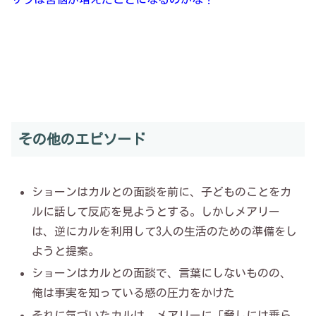
その他のエピソード
ショーンはカルとの面談を前に、子どものことをカ
ルに話して反応を見ようとする。しかしメアリー
は、逆にカルを利用して3人の生活のための準備をし
ようと提案。
ショーンはカルとの面談で、言葉にしないものの、
俺は事実を知っている感の圧力をかけた
それに気づいたカルは、メアリーに「脅しには乗ら