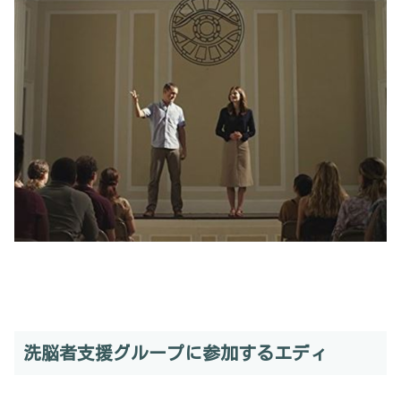
洗脳者支援グループに参加するエディ