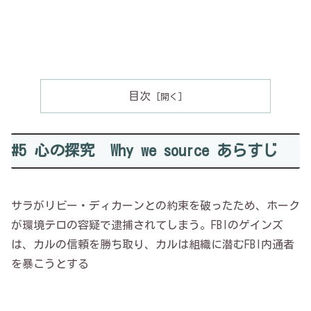
目次
#5 心の探究 Why we source あらすじ
サラがリビー・ディカーンとの約束を破ったため、ホーク
が環境テロの容疑で逮捕されてしまう。FBIのゲインズ
は、カルの信頼を勝ち取り、カルは組織に潜むFBI内通者
を暴こうとする