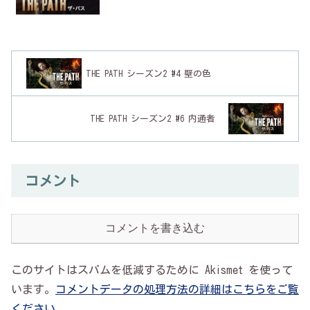
THE PATH シーズン2 #4 壁の色
THE PATH シーズン2 #6 内通者
コメント
コメントを書き込む
このサイトはスパムを低減するために Akismet を使って
います。
コメントデータの処理方法の詳細はこちらをご覧
ください
。