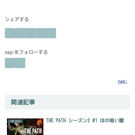
シェアする
nagiをフォローする
nagi
関連記事
THE PATH シーズン2 #1 ほの暗い闇
THE PATH