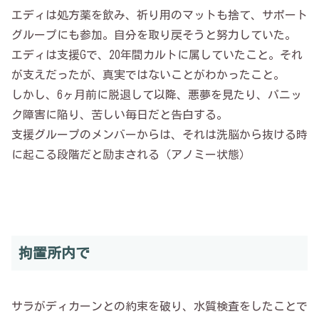
エディは処方薬を飲み、祈り用のマットも捨て、サポート
グループにも参加。自分を取り戻そうと努力していた。
エディは支援Gで、20年間カルトに属していたこと。それ
が支えだったが、真実ではないことがわかったこと。
しかし、6ヶ月前に脱退して以降、悪夢を見たり、パニッ
ク障害に陥り、苦しい毎日だと告白する。
支援グループのメンバーからは、それは洗脳から抜ける時
に起こる段階だと励まされる（アノミー状態）
拘置所内で
サラがディカーンとの約束を破り、水質検査をしたことで