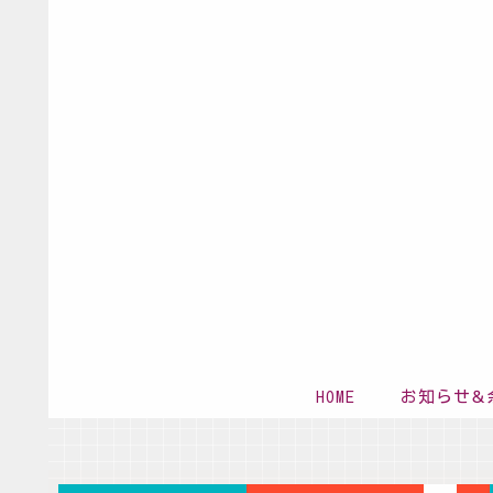
HOME
お知らせ＆