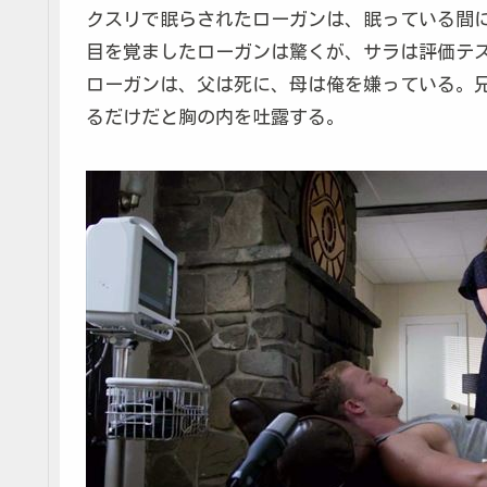
クスリで眠らされたローガンは、眠っている間
目を覚ましたローガンは驚くが、サラは評価テ
ローガンは、父は死に、母は俺を嫌っている。
るだけだと胸の内を吐露する。