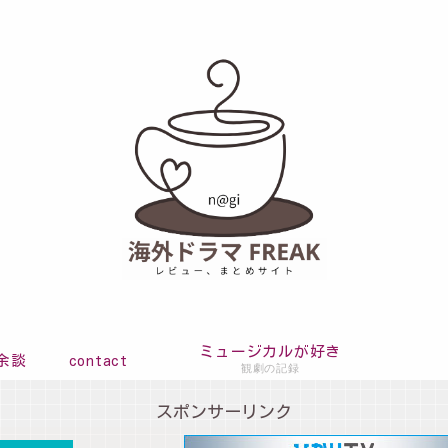
ミュージカルが好き
余談
contact
観劇の記録
スポンサーリンク