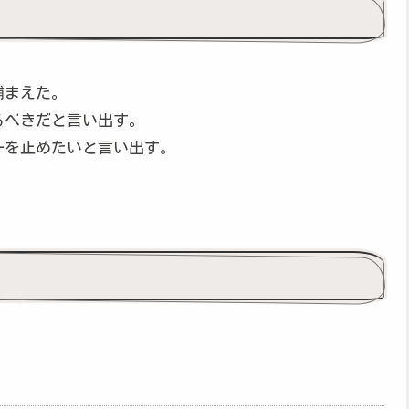
捕まえた。
るべきだと言い出す。
ーを止めたいと言い出す。