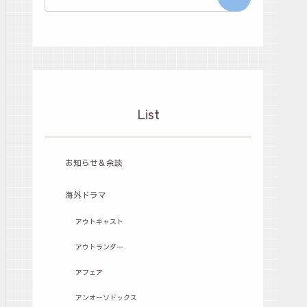
List
お知らせ＆余談
海外ドラマ
アウトキャスト
アウトランダー
アフェア
アンオーソドックス