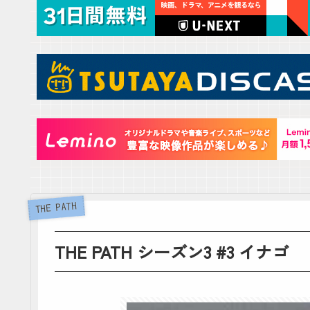
THE PATH
THE PATH シーズン3 #3 イナゴ