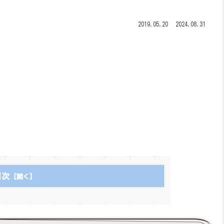
2019.05.20
2024.08.31
目次