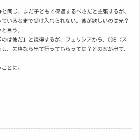
分と同じ、まだ子どもで保護するべきだと主張するが、
っている者まで受け入れられない。彼が欲しいのは光？
いと言う。
のは彼だ」と説得するが、フェリシアから、ODE（ス
価し、失格なら出て行ってもらっては？との案が出て、
うことに。