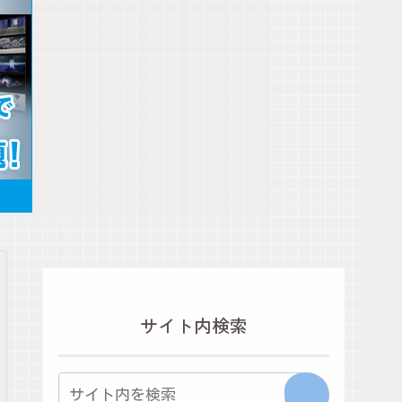
サイト内検索