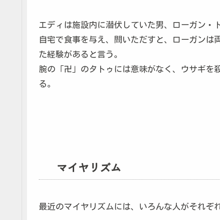
エディは施設内に潜伏していた男、ローガン・
自宅で食事を与え、問いただすと、ローガンは
た経験があると言う。
腕の「卍」のタトゥには意味がなく、ウサギを
る。
マイヤリズム
最近のマイヤリズムには、いろんな人がそれぞ