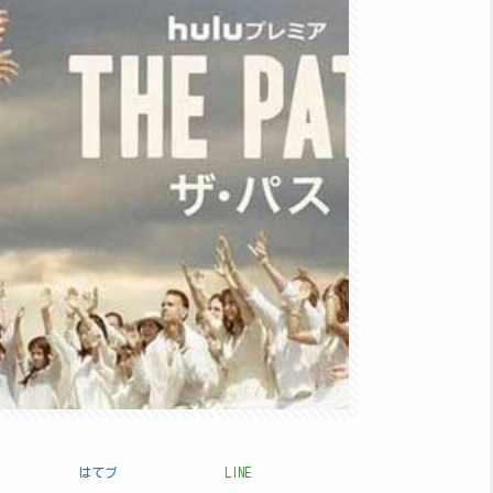
はてブ
LINE