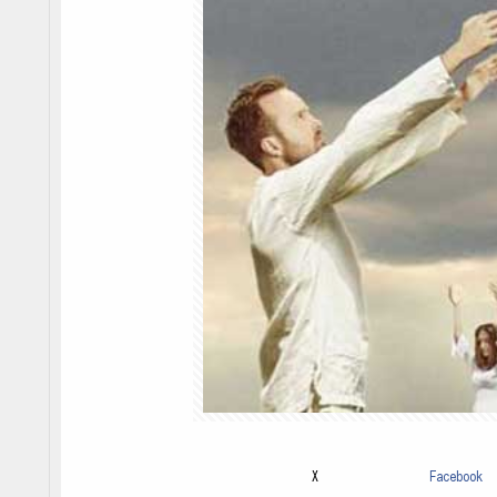
X
Facebook