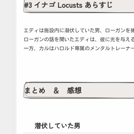
#3 イナゴ Locusts あらすじ
エディは施設内に潜伏していた男、ローガンを
ローガンの話を聞いたエディは、彼に光を与え
一方、カルはハロルド専属のメンタルトレーナ
まとめ ＆ 感想
潜伏していた男