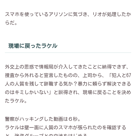
スマホを使っているアリソンに気づき、リオが処理したか
らだ。
現場に戻ったラケル
外交上の思惑で情報局が介入してきたことに納得できず、
捜査から外れると宣言したものの、上司から、「犯人と67
人の人質を残して辞職する気か？暴力に頼らず解決できる
のはキミしかいない」と説得され、現場に戻ることを決め
たラケル。
警察がハッキングした動画は６秒。
ラケルは壁一面に人質のスマホが張られたのを確認する