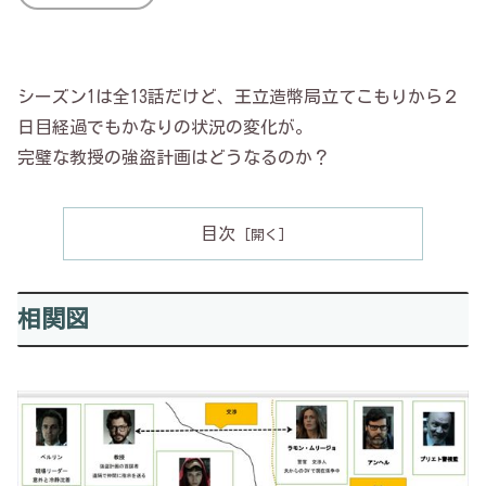
シーズン1は全13話だけど、王立造幣局立てこもりから２
日目経過でもかなりの状況の変化が。
完璧な教授の強盗計画はどうなるのか？
目次
相関図