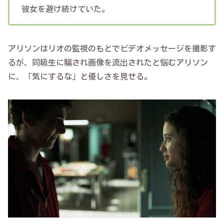
彼女を避け続けていた。
アリソンはリオの監視のもとでビデオメッセージを撮影す
るが、同級生に騙され画像を流出されたと悩むアリソン
に、「気にするな」と優しさを見せる。