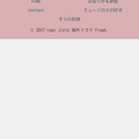
HOME
お知らせ＆余談
contact
ミュージカルが好き
そらの記録
© 2007 nagi style 海外ドラマ Freak.