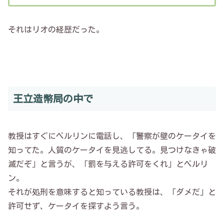
それはリオの経歴だった。
王立造幣局の中で
教授はすぐにベルリンに電話し、「警察が壁のケータイを
知ってた。人質のケータイを見逃してる。見つけなきゃ破
滅だぞ」と言うが、「罰を与える許可をくれ」とベルリ
ン。
それが処刑を意味すると知っている教授は、「ダメだ」と
許可せず、ケータイを探すよう言う。