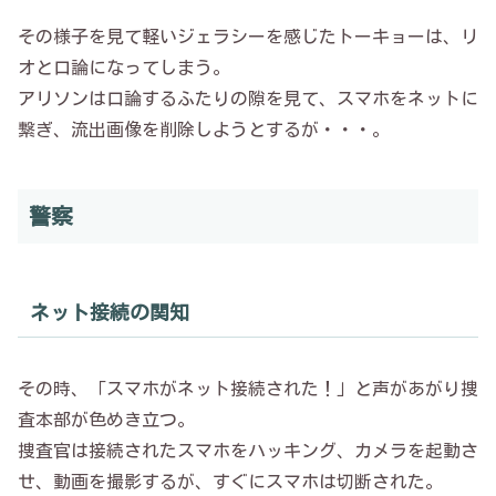
その様子を見て軽いジェラシーを感じたトーキョーは、リ
オと口論になってしまう。
アリソンは口論するふたりの隙を見て、スマホをネットに
繋ぎ、流出画像を削除しようとするが・・・。
警察
ネット接続の関知
その時、「スマホがネット接続された！」と声があがり捜
査本部が色めき立つ。
捜査官は接続されたスマホをハッキング、カメラを起動さ
せ、動画を撮影するが、すぐにスマホは切断された。