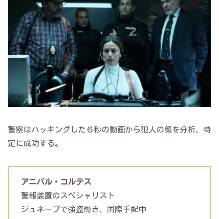
警察はハッキングした６秒の動画から犯人の顔を分析、特
定に成功する。
アニバル・コルテス
警報装置のスペシャリスト
ジュネーブで強盗働き、国際手配中