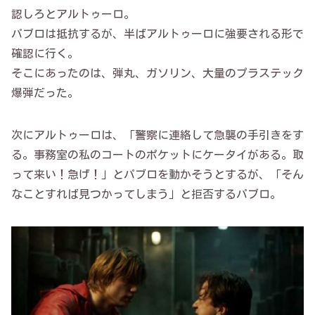
認しろとアルトゥーロ。
パブロは抵抗するが、半ばアルトゥーロに強要される形で
確認に行く。
そこにあったのは、弾丸、ガソリン、大量のプラステック
爆弾だった。
次にアルトゥーロは、「警察に連絡して急襲の手引きをす
る。事務室の私のコートのポケットにケータイがある。取
って来い！急げ！」とパブロを動かそうとするが、「そん
なことすれば見つかってしまう」と拒否するパブロ。