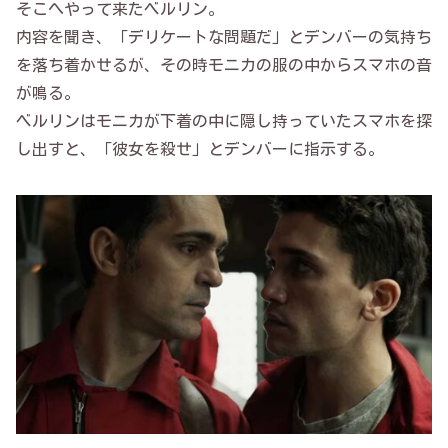
そこへやって来たベルリン。
内容を聞き、「デリケートな問題だ」とデンバーの気持ち
を落ち着かせるが、その時モニカの服の中からスマホの音
が鳴る。
ベルリンはモニカが下着の中に隠し持っていたスマホを探
し出すと、「彼女を殺せ」とデンバーに指示する。