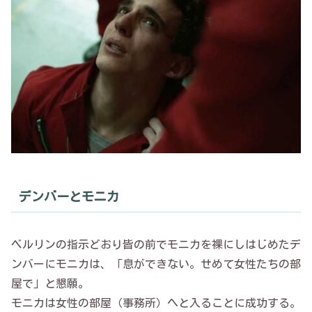
デンバーとモニカ
ベルリンの指示どおり皆の前でモニカを裸にしはじめたデ
ンバーにモニカは、「息ができない。せめて女性たちの部
屋で」と懇願。
モニカは女性の部屋（事務所）へと入ることに成功する。