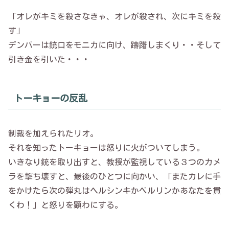
「オレがキミを殺さなきゃ、オレが殺され、次にキミを殺
す」
デンバーは銃口をモニカに向け、躊躇しまくり・・そして
引き金を引いた・・・
トーキョーの反乱
制裁を加えられたリオ。
それを知ったトーキョーは怒りに火がついてしまう。
いきなり銃を取り出すと、教授が監視している３つのカメ
ラを撃ち壊すと、最後のひとつに向かい、「またカレに手
をかけたら次の弾丸はヘルシンキかベルリンかあなたを貫
くわ！」と怒りを顕わにする。