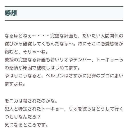
感想
なるほどねぇ～・・・完璧な計画も、だいたい人間関係の
綻びから破綻してくもんだなぁ～。特にそこに恋愛感情が
絡むと、そりゃ～ね。
教授の完璧なる計画も若いリオやデンバー、トーキョーら
の感情が原因で破綻しはじめてます。
やはりこうなると、ベルリンはさすがに犯罪のプロに思い
ますよね。
モニカは殺されたのかな。
犯人と特定されたトーキョー、リオを彼らはどうして行く
つもりなんだろ？
気になるところです。