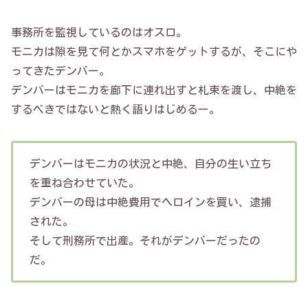
事務所を監視しているのはオスロ。
モニカは隙を見て何とかスマホをゲットするが、そこにや
ってきたデンバー。
デンバーはモニカを廊下に連れ出すと札束を渡し、中絶を
するべきではないと熱く語りはじめるー。
デンバーはモニカの状況と中絶、自分の生い立ち
を重ね合わせていた。
デンバーの母は中絶費用でヘロインを買い、逮捕
された。
そして刑務所で出産。それがデンバーだったの
だ。