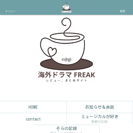
メニュー
検索
HOME
お知らせ＆余談
ミュージカルが好き
contact
観劇の記録
そらの記録