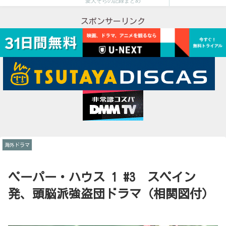
愛犬そらの記録まとめ
スポンサーリンク
海外ドラマ
ペーパー・ハウス 1 #3 スペイン
発、頭脳派強盗団ドラマ（相関図付）