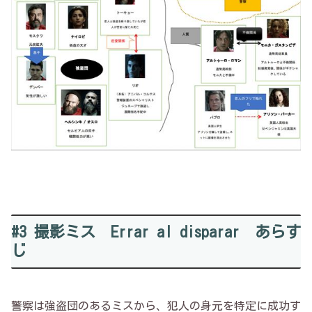
#3 撮影ミス Errar al disparar あらす
じ
警察は強盗団のあるミスから、犯人の身元を特定に成功す