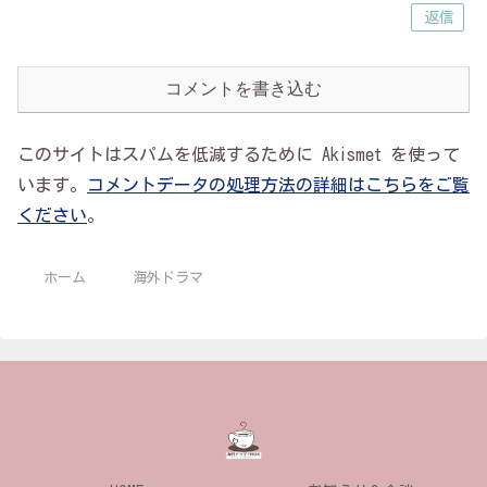
返信
コメントを書き込む
このサイトはスパムを低減するために Akismet を使って
います。
コメントデータの処理方法の詳細はこちらをご覧
ください
。
ホーム
海外ドラマ