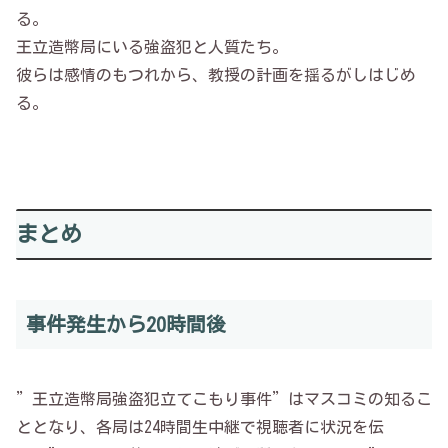
る。
王立造幣局にいる強盗犯と人質たち。
彼らは感情のもつれから、教授の計画を揺るがしはじめ
る。
まとめ
事件発生から20時間後
”王立造幣局強盗犯立てこもり事件”はマスコミの知るこ
ととなり、各局は24時間生中継で視聴者に状況を伝