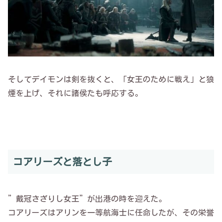
そしてデイモンは剣を抜くと、「女王のために戦え」と狼
煙を上げ、それに諸侯たも呼応する。
コアリーズと落とし子
”戴冠さざりし女王”が出港の時を迎えた。
コアリーズはアリンを一等航海士に任命したが、その栄誉