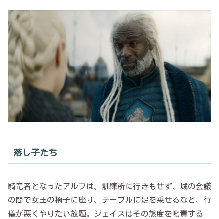
落し子たち
騎竜者となったアルフは、訓練所に行きもせず、城の会議
の間で女王の椅子に座り、テーブルに足を乗せるなど、行
儀が悪くやりたい放題。ジェイスはその態度を叱責する