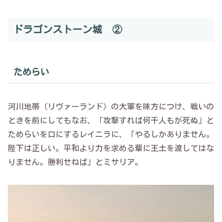
ドラゴンストーン城 ②
ためらい
河川地帯（リヴァーランド）の大軍を味方につけ、戦いの
ときを前にしてもなお、「攻撃すれば何千人もが死ぬ」と
ためらいを口にするレイニラに、「やるしかありません。
陛下は正しい。平和より力を求める輩に王土を渡してはな
りません。勝利せねば」とミサリア。