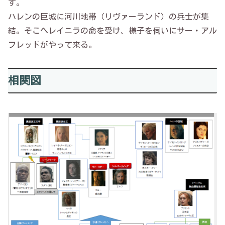
す。
ハレンの巨城に河川地帯（リヴァーランド）の兵士が集
結。そこへレイニラの命を受け、様子を伺いにサー・アル
フレッドがやって来る。
相関図