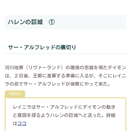
ハレンの巨城 ①
サー・アルフレッドの裏切り
河川地帯（リヴァーランド）の諸侯の忠誠を得たデイモン
は、２日後、王都に進軍する準備に入るが、そこにレイニ
ラの命でサー・アルフレッドが偵察にやって来た。
レイニラはサー・アルフレッドにデイモンの動き
と意図を探るようハレンの巨城へと送った。詳細
は
ココ