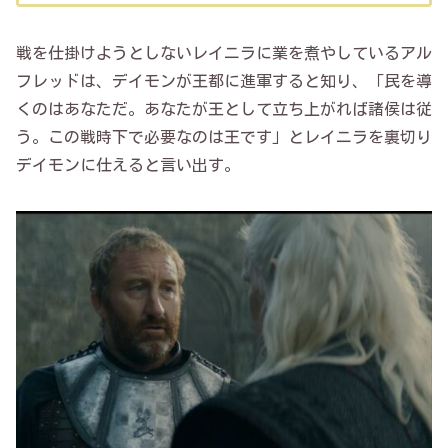
戦を仕掛けようとしないレイニラに業を煮やしているアル
フレッドは、デイモンが王都に進軍すると知り、「民を導
くのはあなただ。あなたが王として立ち上がれば諸侯は従
う。この戦時下で必要なのは王です」とレイニラを裏切り
デイモンに仕えると言い出す。