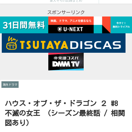
愛犬そらの記録まとめ
スポンサーリンク
海外ドラマ
ハウス・オブ・ザ・ドラゴン ２ #8
不滅の女王 （シーズン最終話 / 相関
図あり）