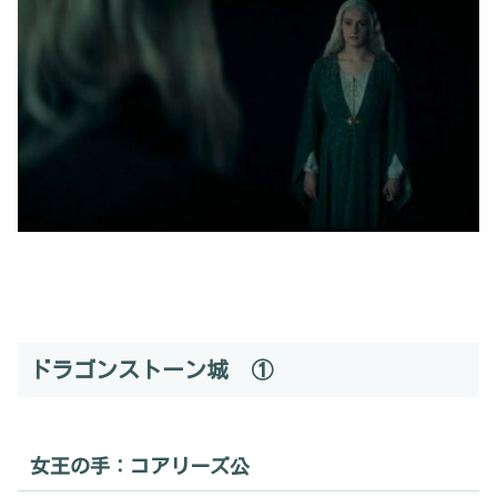
ドラゴンストーン城 ①
女王の手：コアリーズ公