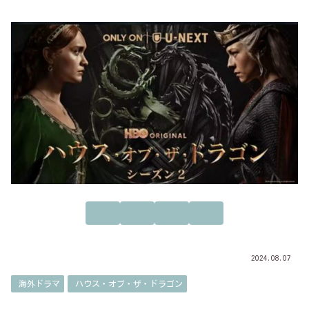
2024.08.07
海外ドラマ
ハウス・オブ・ザ・ドラゴン