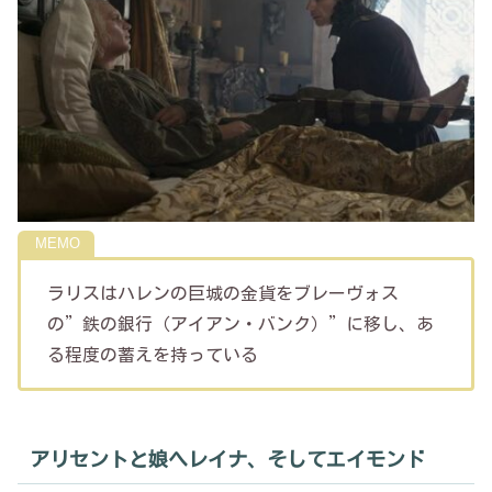
ラリスはハレンの巨城の金貨をブレーヴォス
の”鉄の銀行（アイアン・バンク）”に移し、あ
る程度の蓄えを持っている
アリセントと娘ヘレイナ、そしてエイモンド