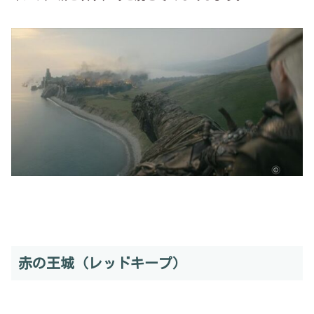
赤の王城（レッドキープ）