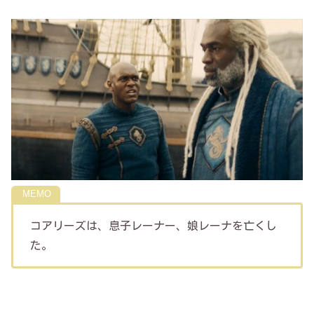
コアリーズは、息子レーナー、娘レーナを亡くし
た。