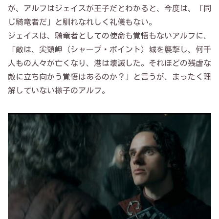
が、アルフはジェイスが王子だとわかると、今度は、「同
じ騎竜者だ」と馴れなれしく礼儀もない。
ジェイスは、騎竜者としての使命も覚悟もないアルフに、
「敵は、尖頭岬（シャープ・ポイント）城を襲撃し、何千
人もの人々が亡くなり、港は壊滅した。それほどの残虐な
敵に立ち向かう覚悟はあるのか？」と言うが、まったく理
解していない様子のアルフ。