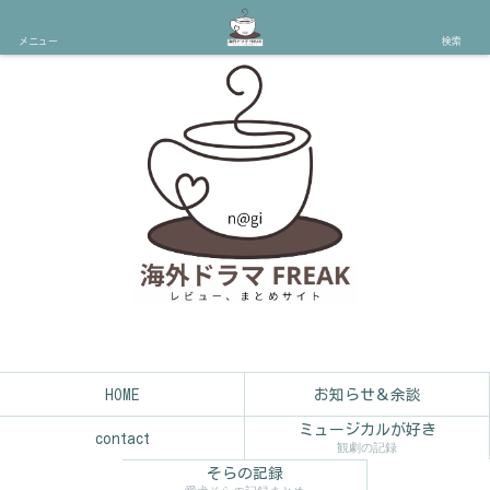
メニュー
検索
HOME
お知らせ＆余談
ミュージカルが好き
contact
観劇の記録
そらの記録