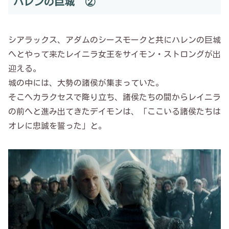
ハレンの巨城 ②
シアラックス、アダムのシースモークと共にハレンの巨城
へとやって来たレイニラ女王をサイモン・ストロングが出
迎える。
城の中には、大勢の諸侯が集まっていた。
そこへカラクセスで降り立ち、諸侯たちの間からレイニラ
の前へと進み出てきたデイモンは、「ここいる諸侯たちは
オレに忠誠を誓った」と。