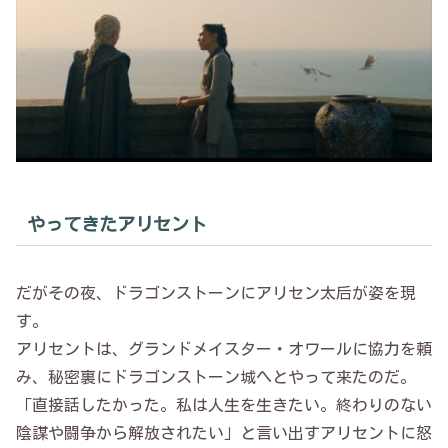
やってきたアリセント
だがその夜、ドラゴンストーンにアリセン太后が姿を現
す。
アリセントは、グランドメイスター・オワールに協力を頼
み、秘密裏にドラゴンストーン城へとやって来たのだ。
「直接話したかった。私は人生を生きたい。終わりのない
陰謀や闘争から解放されたい」と言い出すアリセントに怒