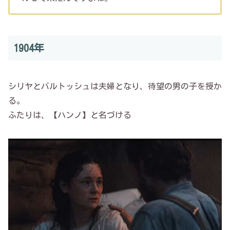
1904年
シリヤとバルトッシュは夫婦となり、待望の男の子を授か
る。
ふたりは、【ハンノ】と名づける