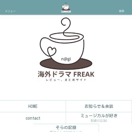
メニュー
検索
HOME
お知らせ＆余談
ミュージカルが好き
contact
観劇の記録
そらの記録