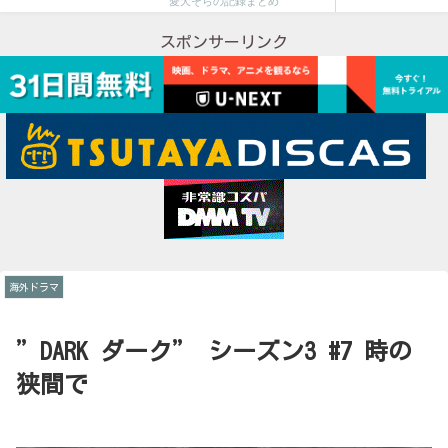
愛犬そらの記録まとめ
スポンサーリンク
海外ドラマ
”DARK ダーク” シーズン3 #7 時の
狭間で