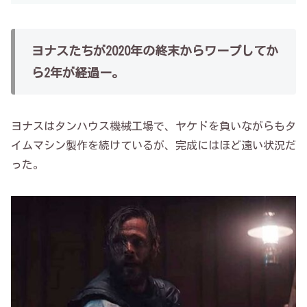
ヨナスたちが2020年の終末からワープしてか
ら2年が経過ー。
ヨナスはタンハウス機械工場で、ヤケドを負いながらもタ
イムマシン製作を続けているが、完成にはほど遠い状況だ
った。