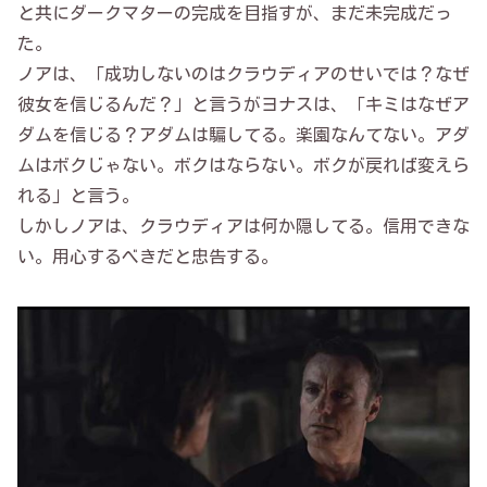
と共にダークマターの完成を目指すが、まだ未完成だっ
た。
ノアは、「成功しないのはクラウディアのせいでは？なぜ
彼女を信じるんだ？」と言うがヨナスは、「キミはなぜア
ダムを信じる？アダムは騙してる。楽園なんてない。アダ
ムはボクじゃない。ボクはならない。ボクが戻れば変えら
れる」と言う。
しかしノアは、クラウディアは何か隠してる。信用できな
い。用心するべきだと忠告する。