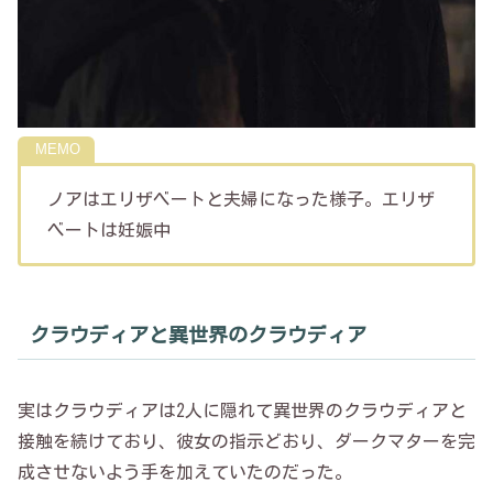
ノアはエリザベートと夫婦になった様子。エリザ
ベートは妊娠中
クラウディアと異世界のクラウディア
実はクラウディアは2人に隠れて異世界のクラウディアと
接触を続けており、彼女の指示どおり、ダークマターを完
成させないよう手を加えていたのだった。