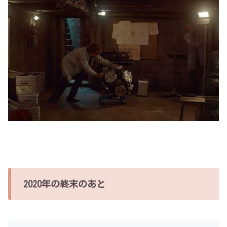
2020年の終末のあと