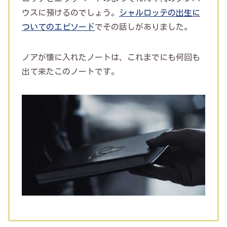
ウスに預けるのでしょう。
シャルロッテの出生に
ついてのエピソード
でその話しがありました。
ノアが懐に入れたノートは、これまでにも何回も
出て来たこのノートです。