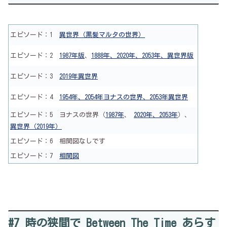
エピソード：1
異世界（黒髪マルタの世界）
エピソード：2
1987年版
、
1888年、2020年、2053年、異世界版
エピソード：3
2019年異世界
エピソード：4
1954年、2054年ヨナスの世界、2053年異世界
エピソード：5 ヨナスの世界（
1987年
、
2020年、2053年
）、
異世界（2019年）
エピソード：6 相関図なしです
エピソード：7
相関図
#7 時の狭間で Between The Time あらす