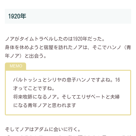
1920年
ノアがタイムトラベルしたのは1920年だった。
身体を休めようと宿屋を訪れたノアは、そこでハンノ（青
年ノア）と出会う。
バルトッシュとシリヤの息子ハンノですよね。16
才ってことですね。
将来牧師になるノア。そしてエリザベートと夫婦
になる青年ノアと思われます
そしてノアはアダムに会いに行く。