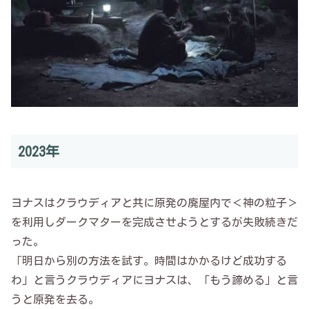
2023年
ヨナスはクラウディアと共に原発の廃屋内で＜神の粒子＞
を利用しダークマターを完成させようとするが失敗続きだ
った。
「明日から別の方法を試す。時間はかかるけど成功する
わ」と言うクラウディアにヨナスは、「もう諦める」と言
うと原発を去る。