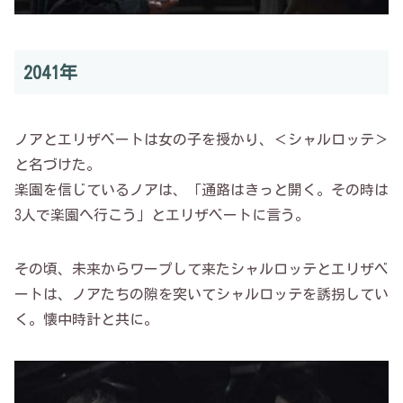
2041年
ノアとエリザベートは女の子を授かり、＜シャルロッテ＞
と名づけた。
楽園を信じているノアは、「通路はきっと開く。その時は
3人で楽園へ行こう」とエリザベートに言う。
その頃、未来からワープして来たシャルロッテとエリザベ
ートは、ノアたちの隙を突いてシャルロッテを誘拐してい
く。懐中時計と共に。