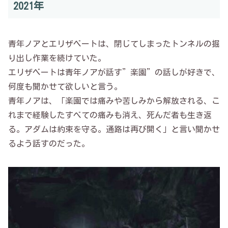
2021年
青年ノアとエリザベートは、閉じてしまったトンネルの掘
り出し作業を続けていた。
エリザベートは青年ノアが話す”楽園”の話しが好きで、
何度も聞かせて欲しいと言う。
青年ノアは、「楽園では痛みや苦しみから解放される、こ
れまで経験したすべての痛みも消え、死んだ者も生き返
る。アダムは約束を守る。通路は再び開く」と言い聞かせ
るよう話すのだった。