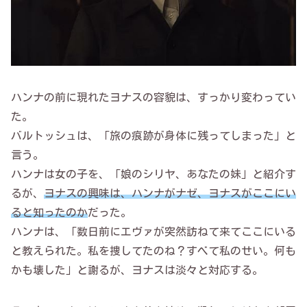
ハンナの前に現れたヨナスの容貌は、すっかり変わってい
た。
バルトッシュは、「旅の痕跡が身体に残ってしまった」と
言う。
ハンナは女の子を、「娘のシリヤ、あなたの妹」と紹介す
るが、
ヨナスの興味は、ハンナがナゼ、ヨナスがここにい
ると知ったのか
だった。
ハンナは、「数日前にエヴァが突然訪ねて来てここにいる
と教えられた。私を捜してたのね？すべて私のせい。何も
かも壊した」と謝るが、ヨナスは淡々と対応する。