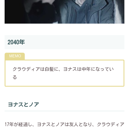
2040年
クラウディアは白髪に、ヨナスは中年になってい
る
ヨナスとノア
17年が経過し、ヨナスとノアは友人となり、クラウディア