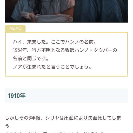
ハイ、来ました。ここでハンノの名前。
1954年、行方不明となる牧師ハンノ・タウバーの
名前と同じです。
ノアが生まれたと言うことでしょう。
1910年
しかしその6年後、シリヤは出産により失血死してしま
う。