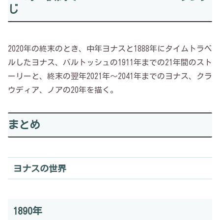
じ
2020年の終末のとき、中年ヨナスと1888年にタイムトラベ
ルしたヨナス、バルトッシュの1911年までの21年間のスト
ーリーと、終末の翌年2021年～2041年までのヨナス、クラ
ウディア、ノアの20年を描く。
まとめ
ヨナスの世界
1890年