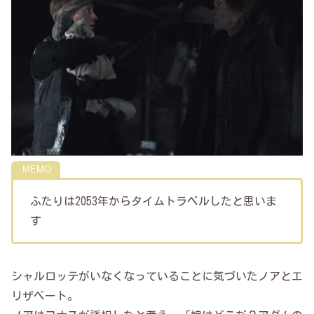
ふたりは2053年からタイムトラベルしたと思いま
す
シャルロッテがいなくなっていることに気づいたノアとエ
リザベート。