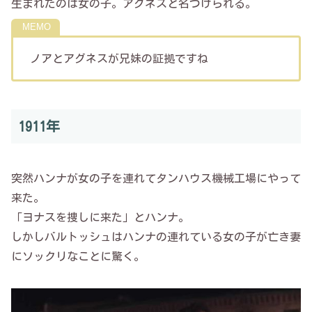
生まれたのは女の子。アグネスと名づけられる。
ノアとアグネスが兄妹の証拠ですね
1911年
突然ハンナが女の子を連れてタンハウス機械工場にやって
来た。
「ヨナスを捜しに来た」とハンナ。
しかしバルトッシュはハンナの連れている女の子が亡き妻
にソックリなことに驚く。