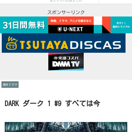
愛犬そらの記録まとめ
スポンサーリンク
海外ドラマ
DARK ダーク 1 #9 すべては今