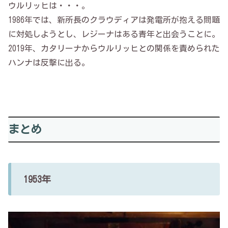
ウルリッヒは・・・。
1986年では、新所長のクラウディアは発電所が抱える問題
に対処しようとし、レジーナはある青年と出会うことに。
2019年、カタリーナからウルリッヒとの関係を責められた
ハンナは反撃に出る。
まとめ
1953年