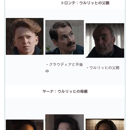
トロンテ：ウルリッヒの父親
・クラウディアと不倫
・ウルリッヒの父親
中
ヤーナ：ウルリッヒの母親