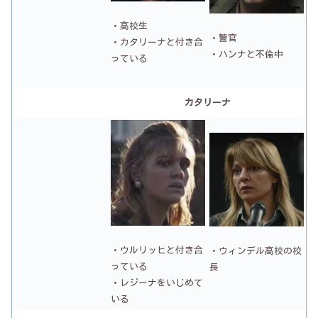
・高校生
・警官
・カタリーナと付き合
・ハンナと不倫中
っている
カタリーナ
・ウルリッヒと付き合
・ウィンデル高校の校
っている
長
・レジーナをいじめて
いる