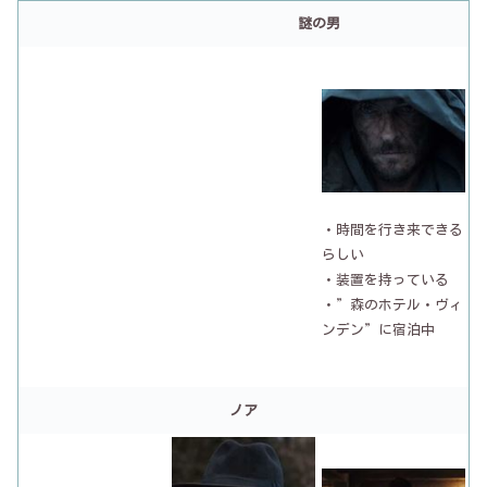
謎の男
・時間を行き来できる
らしい
・装置を持っている
・”森のホテル・ヴィ
ンデン”に宿泊中
ノア