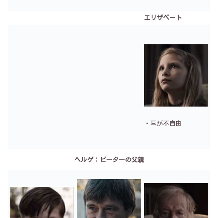
エリザベート
・耳が不自由
ヘルゲ：ピーターの父親