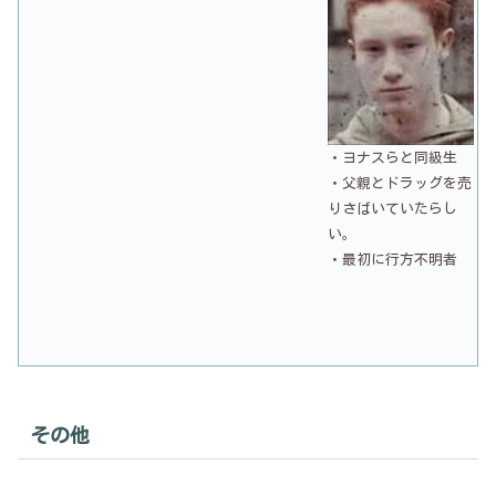
・ヨナスらと同級生
・父親とドラッグを売
りさばいていたらし
い。
・最初に行方不明者
その他