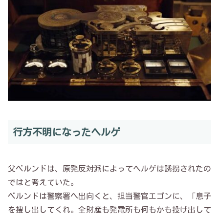
行方不明になったヘルゲ
父ベルンドは、原発反対派によってヘルゲは誘拐されたの
ではと考えていた。
ベルンドは警察署へ出向くと、担当警官エゴンに、「息子
を捜し出してくれ。全財産も発電所も何もかも投げ出して