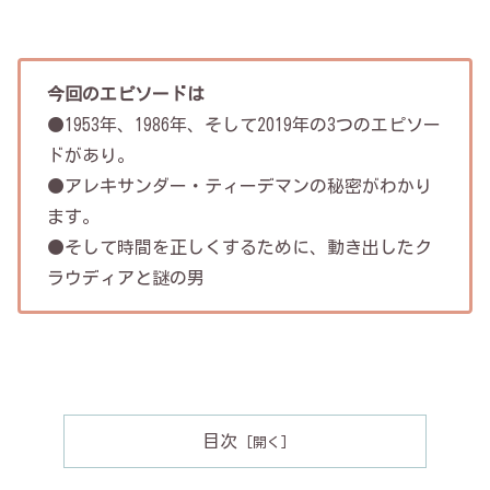
今回のエピソードは
●1953年、1986年、そして2019年の3つのエピソー
ドがあり。
●アレキサンダー・ティーデマンの秘密がわかり
ます。
●そして時間を正しくするために、動き出したク
ラウディアと謎の男
目次