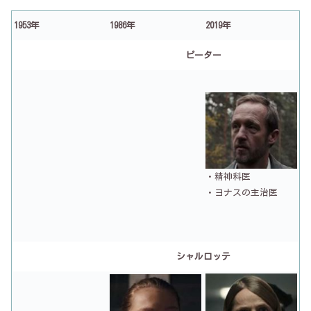
1953年
1986年
2019年
ピーター
・精神科医
・ヨナスの主治医
シャルロッテ