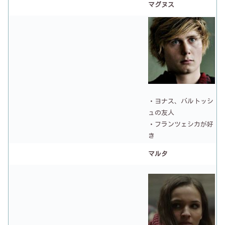
マグヌス
・ヨナス、バルトッシ
ュの友人
・フランツェシカが好
き
マルタ