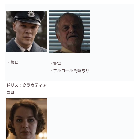
・警官
・警官
・アルコール問題あり
ドリス：クラウディア
の母