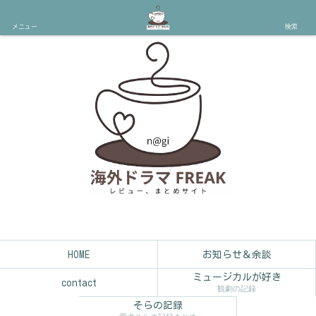
メニュー
検索
HOME
お知らせ＆余談
ミュージカルが好き
contact
観劇の記録
そらの記録