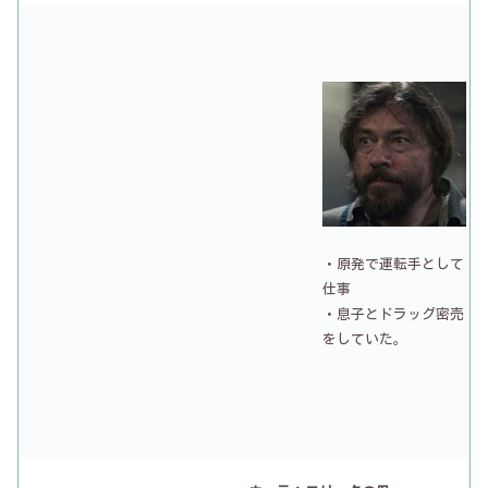
・原発で運転手として
仕事
・息子とドラッグ密売
をしていた。