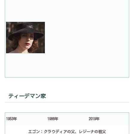
ティーデマン家
1953年
1986年
2019年
エゴン：クラウディアの父、レジーナの祖父