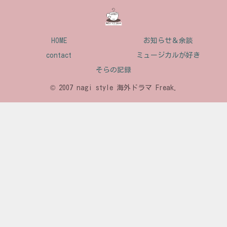
HOME
お知らせ＆余談
contact
ミュージカルが好き
そらの記録
© 2007 nagi style 海外ドラマ Freak.