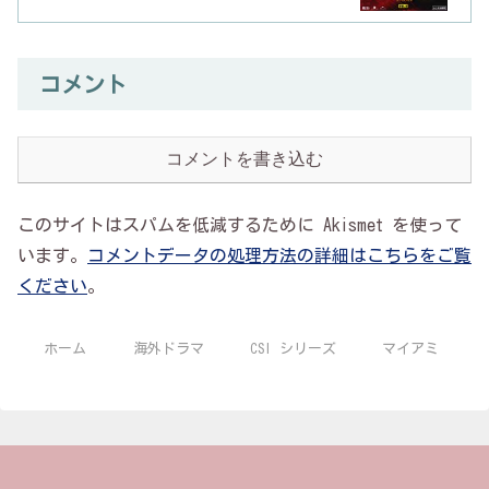
コメント
コメントを書き込む
このサイトはスパムを低減するために Akismet を使って
います。
コメントデータの処理方法の詳細はこちらをご覧
ください
。
ホーム
海外ドラマ
CSI シリーズ
マイアミ