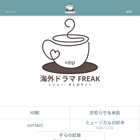
メニュー
検索
HOME
お知らせ＆余談
ミュージカルが好き
contact
観劇の記録
そらの記録