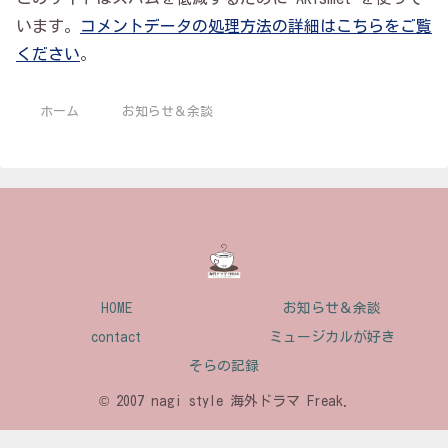
います。
コメントデータの処理方法の詳細はこちらをご覧
ください
。
ホーム
お知らせ＆余談
HOME
お知らせ＆余談
contact
ミュージカルが好き
そらの記録
© 2007 nagi style 海外ドラマ Freak.