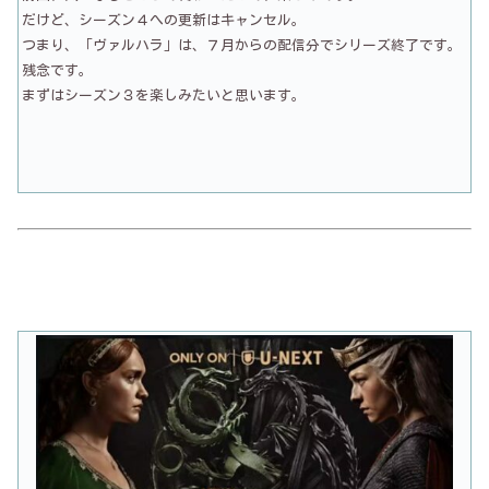
だけど、シーズン４への更新はキャンセル。
つまり、「ヴァルハラ」は、７月からの配信分でシリーズ終了です。
残念です。
まずはシーズン３を楽しみたいと思います。