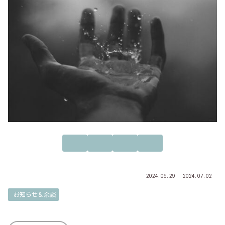
2024.06.29
2024.07.02
お知らせ＆余談