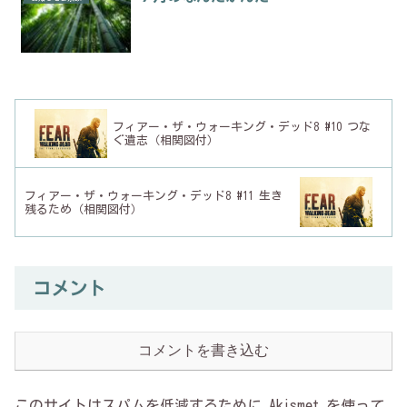
フィアー・ザ・ウォーキング・デッド8 #10 つな
ぐ遺志（相関図付）
フィアー・ザ・ウォーキング・デッド8 #11 生き
残るため（相関図付）
コメント
コメントを書き込む
このサイトはスパムを低減するために Akismet を使って