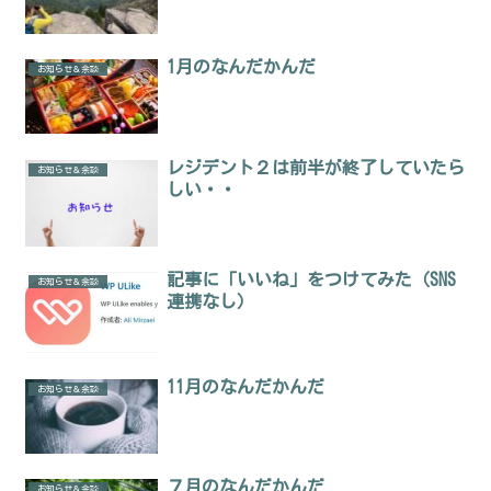
1月のなんだかんだ
お知らせ＆余談
レジデント２は前半が終了していたら
お知らせ＆余談
しい・・
記事に「いいね」をつけてみた（SNS
お知らせ＆余談
連携なし）
11月のなんだかんだ
お知らせ＆余談
７月のなんだかんだ
お知らせ＆余談