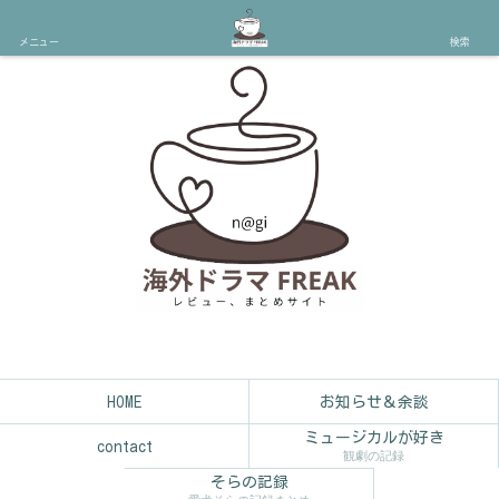
メニュー
検索
HOME
お知らせ＆余談
ミュージカルが好き
contact
観劇の記録
そらの記録