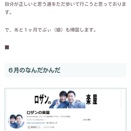
自分が正しいと思う道をただ歩いて行こうと思っておりま
す。
で、あと１ヶ月でぷぃ（娘）も帰国します。
■
６月のなんだかんだ