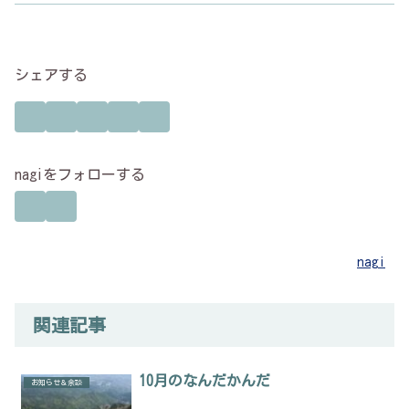
シェアする
nagiをフォローする
nagi
関連記事
10月のなんだかんだ
お知らせ＆余談