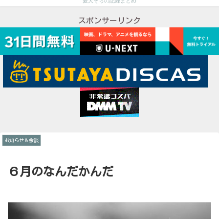
愛犬そらの記録まとめ
スポンサーリンク
お知らせ＆余談
６月のなんだかんだ