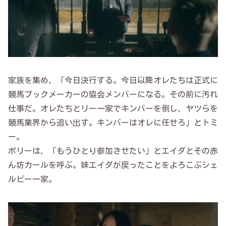
家族を集め、「今日決行する。今日以降オレたちは正式に
競馬ブックメーカーの協会メンバーになる。その前に汚れ
仕事だ。オレたちとリー一家でキンバーを倒し、ヤツらを
競馬業界から追い出す。キンバーはオレに任せろ」とトミ
ー。
ポリーは、「もうひとり参加させたい」とエイダとその赤
ん坊カールを呼ぶ。妹エイダが戻ったことをよろこぶシェ
ルビー一家。