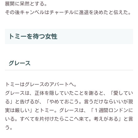
展開に呆然とする。
その後キャンベルはチャーチルに進退を決めたと伝えた。
トミーを待つ女性
グレース
トミーはグレースのアパートへ。
グレースは、正体を隠していたことを謝ると、「愛してい
る」と告げるが、「やめておこう。言うだけならいいが現
実は厳しい」とトミー。グレースは、「１週間ロンドンに
いる。すべてを片付けたらここへ来て。考えがある」と言
う。