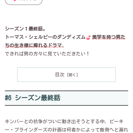
シーズン１最終話。
トーマス・シェルビーのダンディズム
美学を持つ男た
ちの生き様に痺れるドラマ
。
できれば男の方々に見ていただきたい！
目次
#6 シーズン最終話
キンバーとの抗争がついに動き出そうとする中、ピーキ
ー・ブラインダーズの計画は何者かによって敵側へと漏れ