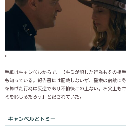
。
手紙はキャンベルからで、【キミが犯した行為もその相手
も知っている。報告書には記載しないが、警察の宿敵に身
を捧げた行為は反逆であり不愉快この上ない。お父上もキ
ミを恥じるだろう】と記されていた。
キャンベルとトミー