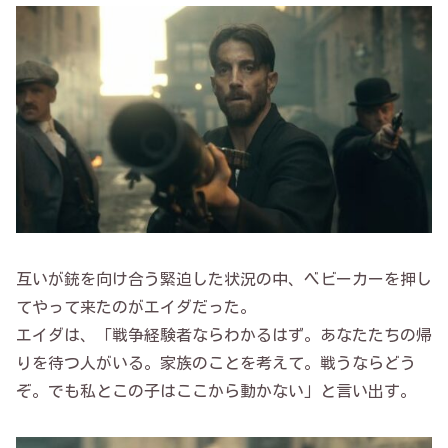
互いが銃を向け合う緊迫した状況の中、ベビーカーを押し
てやって来たのがエイダだった。
エイダは、「戦争経験者ならわかるはず。あなたたちの帰
りを待つ人がいる。家族のことを考えて。戦うならどう
ぞ。でも私とこの子はここから動かない」と言い出す。