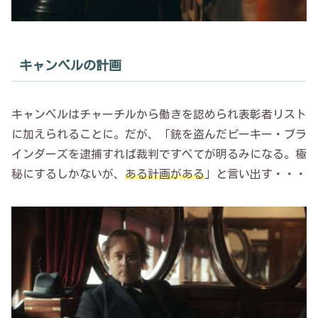
キャンベルの計画
キャンベルはチャーチルから働きを認められ表彰者リスト
に加えられることに。だが、「銃を盗んだピーキー・ブラ
インダーズを逮捕すれば裁判ですべてが明るみになる。極
秘にするしかないが、
ある計画がある
」と言い出す・・・