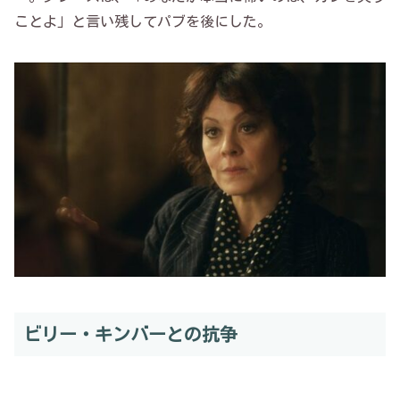
ことよ」と言い残してパブを後にした。
ビリー・キンバーとの抗争