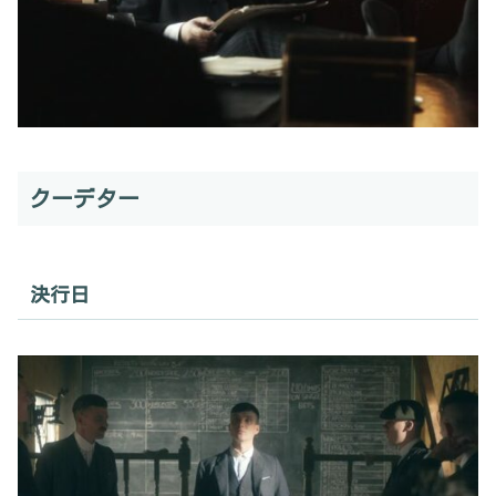
クーデター
決行日