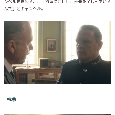
ンベルを責めるが、「抗争に注目し、光景を楽しんでいる
んだ」とキャンベル。
抗争