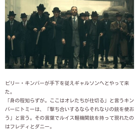
ビリー・キンバーが手下を従えギャルソンへとやって来
た。
「身の程知らずが。ここはオレたちが仕切る」と言うキン
バーにトミーは、「撃ち合いするならそれなりの銃を使お
う」と言う。その言葉でルイス軽機関銃を持って現れたの
はフレディとダニー。