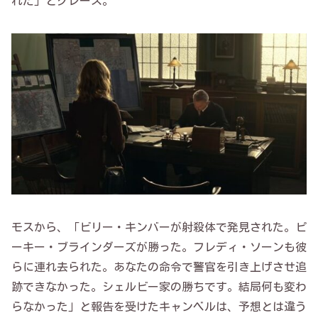
れた」とグレース。
モスから、「ビリー・キンバーが射殺体で発見された。ピ
ーキー・ブラインダーズが勝った。フレディ・ソーンも彼
らに連れ去られた。あなたの命令で警官を引き上げさせ追
跡できなかった。シェルビー家の勝ちです。結局何も変わ
らなかった」と報告を受けたキャンベルは、予想とは違う