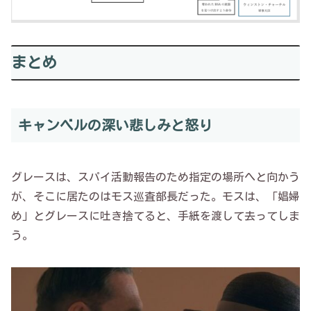
まとめ
キャンベルの深い悲しみと怒り
グレースは、スパイ活動報告のため指定の場所へと向かう
が、そこに居たのはモス巡査部長だった。モスは、「娼婦
め」とグレースに吐き捨てると、手紙を渡して去ってしま
う。