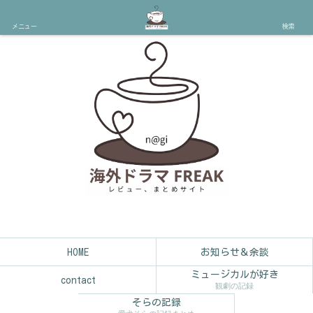
メニュー
検索
HOME
お知らせ＆余談
ミュージカルが好き
contact
観劇の記録
そらの記録