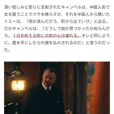
深い悲しみと怒りに支配されたキャンベルは、中国人街で
女を買うことでウサを晴らすが、それを中国人から聞いた
トミーは、「用が済んだだろ、町から出ていけ」と迫る。
だがキャンベルは、「どうして銃が見つかったか知らんだ
ろ。
１日を終える前にお前の心は壊れる。
オレと同じよう
に。愛を手にしたら代償を払わされるのだ」と言うのだっ
た。