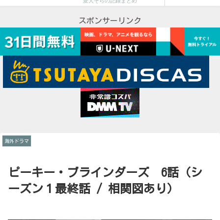
愛犬そらの記録まとめ
スポンサーリンク
海外ドラマ
ピーキー・ブラインダーズ 6話（シ
ーズン１最終話 / 相関図あり）