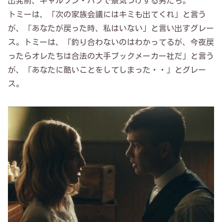
出発前、ギャルソン・パブで景気づけする男たち。
トミーは、「次の家族会議にはキミも出てくれ」と言う
が、「あなたが戻った時、私はいない」と言い出すグレー
ス。トミーは、「釣り合わないのはわかってるが、今夜戻
ったらオレたちは合法の大手ブックメーカー社だ」と言う
が、「あなたに酷いことをしてしまった・・」とグレー
ス。