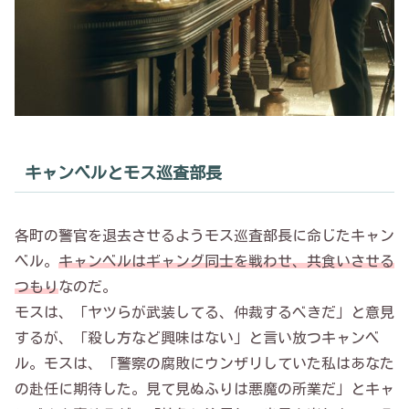
キャンベルとモス巡査部長
各町の警官を退去させるようモス巡査部長に命じたキャン
ベル。
キャンベルはギャング同士を戦わせ、共食いさせる
つもり
なのだ。
モスは、「ヤツらが武装してる、仲裁するべきだ」と意見
するが、「殺し方など興味はない」と言い放つキャンベ
ル。モスは、「警察の腐敗にウンザリしていた私はあなた
の赴任に期待した。見て見ぬふりは悪魔の所業だ」とキャ