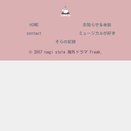
HOME
お知らせ＆余談
contact
ミュージカルが好き
そらの記録
© 2007 nagi style 海外ドラマ Freak.