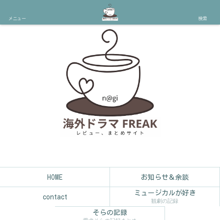
メニュー
検索
HOME
お知らせ＆余談
ミュージカルが好き
contact
観劇の記録
そらの記録