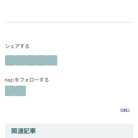
シェアする
nagiをフォローする
nagi
関連記事