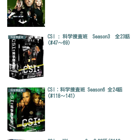
CSI : 科学捜査班 Season3 全23話
科学捜査班
(#47～69)
CSI：科学捜査班 Season6 全24話
科学捜査班
(#118～141)