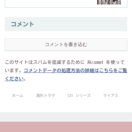
コメント
コメントを書き込む
このサイトはスパムを低減するために Akismet を使って
います。
コメントデータの処理方法の詳細はこちらをご覧
ください
。
ホーム
海外ドラマ
CSI シリーズ
マイアミ