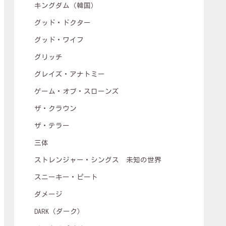
キングダム（韓国）
グッド・ドクター
グッド・ワイフ
グリッチ
グレイズ・アナトミー
ゲーム・オブ・スローンズ
ザ・クラウン
ザ・テラー
三体
ストレンジャー・シングス 未知の世界
スニーキー・ピート
ダメージ
DARK（ダーク）