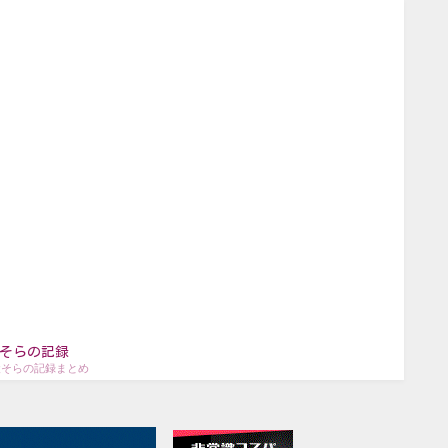
そらの記録
犬そらの記録まとめ