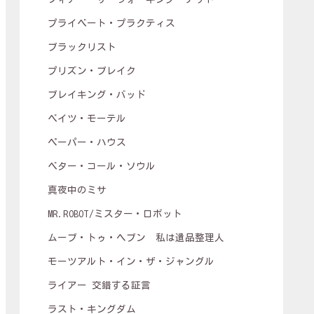
プライベート・プラクティス
ブラックリスト
プリズン・ブレイク
ブレイキング・バッド
ベイツ・モーテル
ペーパー・ハウス
ベター・コール・ソウル
真夜中のミサ
MR.ROBOT/ミスター・ロボット
ムーブ・トゥ・ヘブン 私は遺品整理人
モーツアルト・イン・ザ・ジャングル
ライアー 交錯する証言
ラスト・キングダム