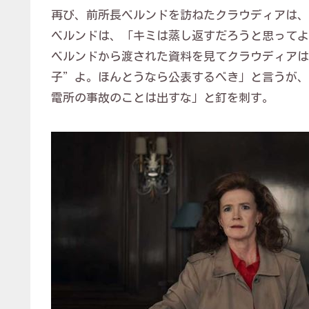
再び、前所長ベルンドを訪ねたクラウディアは、
ベルンドは、「キミは蒸し返すだろうと思ってよ
ベルンドから渡された資料を見てクラウディアは
子”よ。ほんとうなら公表するべき」と言うが、
電所の事故のことは出すな」と釘を刺す。