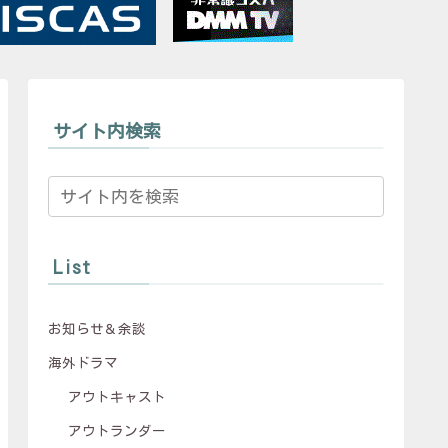
サイト内検索
List
お知らせ＆余談
海外ドラマ
アウトキャスト
アウトランダー