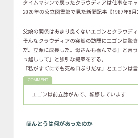
タイムマシンで戻ったクラウディアは仕事をキャ
2020年の公立図書館で見た新聞記事【1987年
父娘の関係はあまり良くないエゴンとクラウディ
そんなクラウディアの突然の訪問にエゴンは驚き
だ。立派に成長した。母さんも喜んでる」と言う
っ越しして」と強引な提案をする。
「私がすぐにでも死ぬ口ぶりだな」とエゴンは言
エゴンは前立腺がんで、転移しています
ほんとうは何があったのか