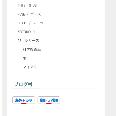
THIS IS US
POSE / ポーズ
SUITS / スーツ
WESTWORLD
CSI シリーズ
科学捜査班
NY
マイアミ
ブログ村