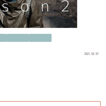
2021.02.07