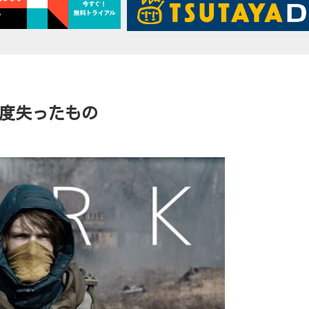
 一度失ったもの