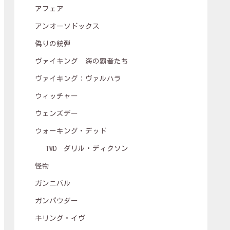
アフェア
アンオーソドックス
偽りの銃弾
ヴァイキング 海の覇者たち
ヴァイキング：ヴァルハラ
ウィッチャー
ウェンズデー
ウォーキング・デッド
TWD ダリル・ディクソン
怪物
ガンニバル
ガンパウダー
キリング・イヴ