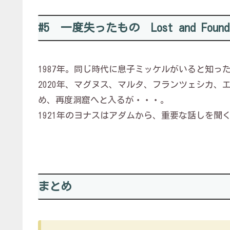
#5 一度失ったもの Lost and Fou
1987年。同じ時代に息子ミッケルがいると知っ
2020年、マグヌス、マルタ、フランツェシカ
め、再度洞窟へと入るが・・・。
1921年のヨナスはアダムから、重要な話しを聞
まとめ