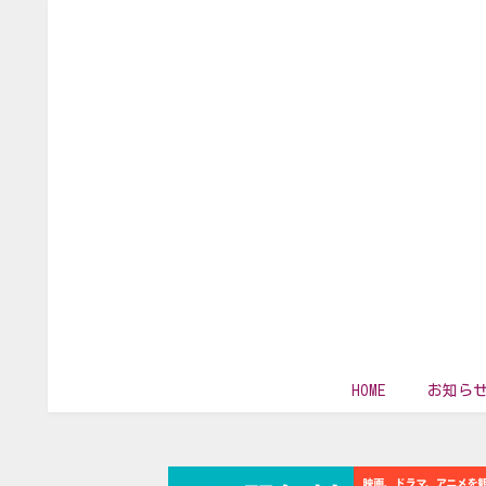
HOME
お知ら