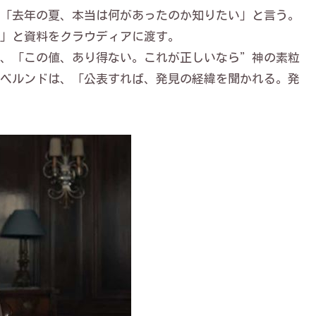
「去年の夏、本当は何があったのか知りたい」と言う。
」と資料をクラウディアに渡す。
、「この値、あり得ない。これが正しいなら”神の素粒
ベルンドは、「公表すれば、発見の経緯を聞かれる。発