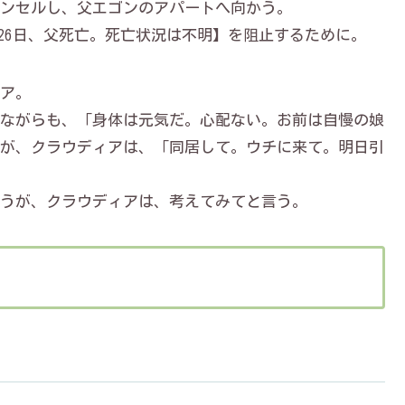
ンセルし、父エゴンのアパートへ向かう。
6月26日、父死亡。死亡状況は不明】を阻止するために。
ア。
ながらも、「身体は元気だ。心配ない。お前は自慢の娘
が、クラウディアは、「同居して。ウチに来て。明日引
うが、クラウディアは、考えてみてと言う。