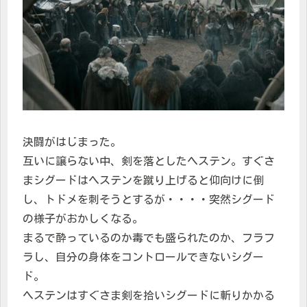
決闘がはじまった。
互いに譲らない中、剣を落としたヘステン。すぐさ
まシグードはヘステンを蹴り上げると仰向けに倒
し、トドメを刺そうとするが・・・・突然シグード
の様子がおかしくなる。
まるで酔っているのか毒でも盛られたのか、フラフ
ラし、自分の身体をコントロールできないシグー
ド。
ヘステンはすぐさま剣を拾いシグードに斬りかかる