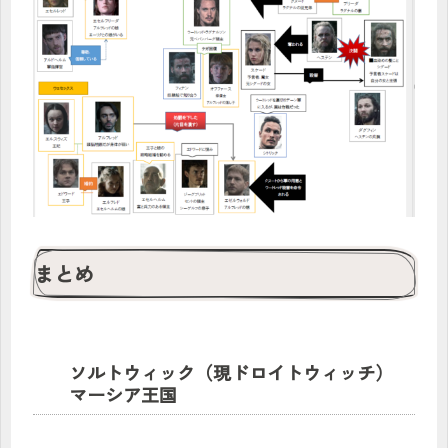
まとめ
ソルトウィック（現ドロイトウィッチ）
マーシア王国