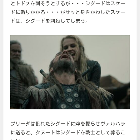
とトドメを刺そうとするが・・・シグードはスケー
ドに斬りかかる・・・がサッと身をかわしたスケー
ドは、シグードを刺殺してしまう。
ブリーダは倒れたシグードに斧を握らせヴァルハラ
に送ると、クヌートはシグードを戦士として葬るこ