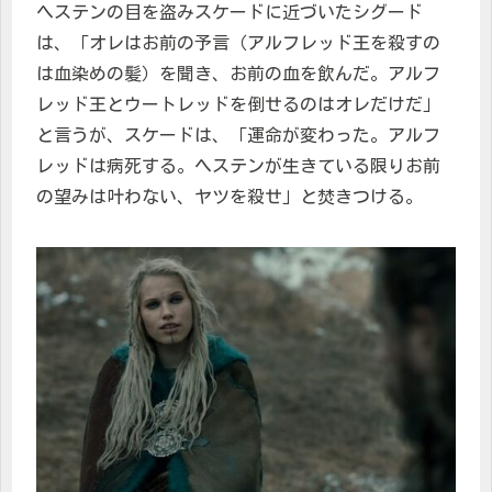
ヘステンの目を盗みスケードに近づいたシグード
は、「オレはお前の予言（アルフレッド王を殺すの
は血染めの髪）を聞き、お前の血を飲んだ。アルフ
レッド王とウートレッドを倒せるのはオレだけだ」
と言うが、スケードは、「運命が変わった。アルフ
レッドは病死する。ヘステンが生きている限りお前
の望みは叶わない、ヤツを殺せ」と焚きつける。