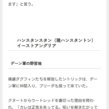
ます」と言う。
ハンスタンスタン（現ハンスタントン）
イーストアングリア
デーン軍の野営地
捕虜ダグフィンたちを解放したシトリックは、デー
ン軍に仲間入り、ブリーダも戻って来ていた。
クヌートからウートレッドを裏切った理由を問わ
れ、「カレは正気を失ってる。呪いを解きたがって