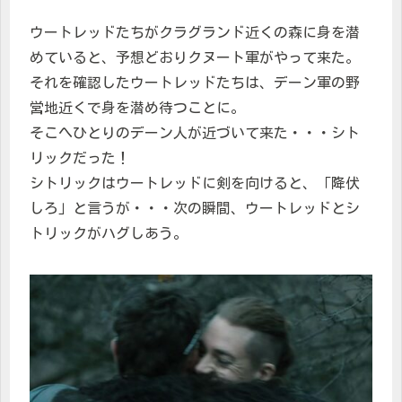
ウートレッドたちがクラグランド近くの森に身を潜
めていると、予想どおりクヌート軍がやって来た。
それを確認したウートレッドたちは、デーン軍の野
営地近くで身を潜め待つことに。
そこへひとりのデーン人が近づいて来た・・・シト
リックだった！
シトリックはウートレッドに剣を向けると、「降伏
しろ」と言うが・・・次の瞬間、ウートレッドとシ
トリックがハグしあう。