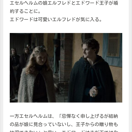
エセルヘルムの娘エルフレドとエドワード王子が婚
約することに。
エドワードは可愛いエルフレドが気に入る。
一方エセルヘルムは、「忌憚なく申し上げるが結納
の品が娘に見合っていないし、王子からの贈り物も