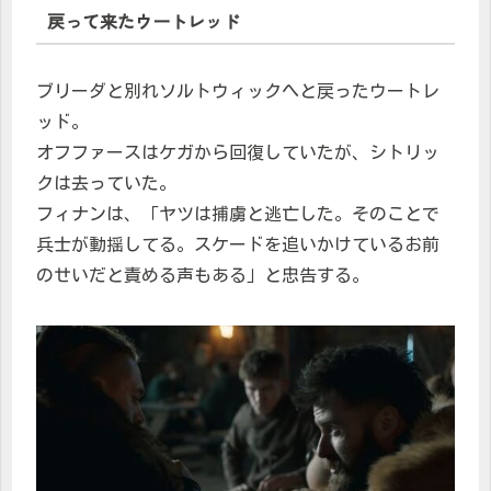
戻って来たウートレッド
ブリーダと別れソルトウィックへと戻ったウートレ
ッド。
オフファースはケガから回復していたが、シトリッ
クは去っていた。
フィナンは、「ヤツは捕虜と逃亡した。そのことで
兵士が動揺してる。スケードを追いかけているお前
のせいだと責める声もある」と忠告する。