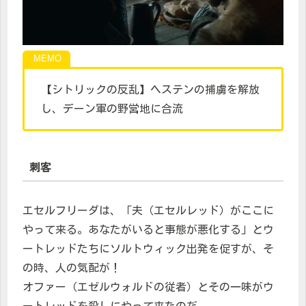
【シトリックの反乱】ヘステンの捕虜を解放
し、デーン軍の野営地に合流
刺客
エセルフリーダは、「夫（エセルレッド）がここに
やって来る。あなたがいると事態が悪化する」とウ
ートレッドたちにソルトウィック出発を促すが、そ
の時、人の気配が！
オファー（エゼルウォルドの従者）とその一味がウ