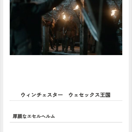
ウィンチェスター ウェセックス王国
厚顔なエセルヘルム