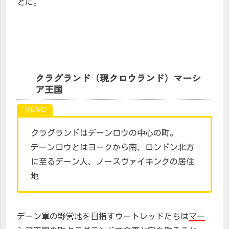
とに。
クラグランド（現クロウランド）マーシ
ア王国
クラグランドはデーンロウの中心の町。
デーンロウとはヨークから南、ロンドン北方
に至るデーン人、ノースヴァイキングの居住
地
デーン軍の野営地を目指すウートレッドたちは
マー