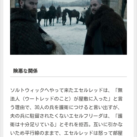
険悪な関係
ソルトウィックへやって来たエセルレッドは、「無
法人（ウートレッドのこと）が屋敷に入った」と言
う理由で、30人の兵を護衛につけると言い出すが、
夫の兵に駐留されたくないエセルフリーダは、「護
衛は十分足りている」とそれを拒否。互いに引かな
いため平行線のままで、エセルレッドは怒って部屋