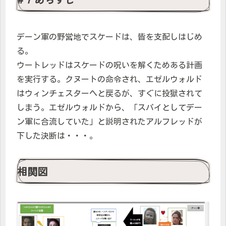
デーン軍の野営地でスケードは、皆を支配しはじめ
る。
ウートレッドはスケードの呪いを解くためある計画
を実行する。クヌートの命令され、エゼルウォルド
はウィンチェスターへと戻るが、すぐに投獄されて
しまう。エゼルウォルドから、「スパイとしてデー
ン軍に合流していた」と説明されたアルフレッドが
下した決断は・・・。
相関図