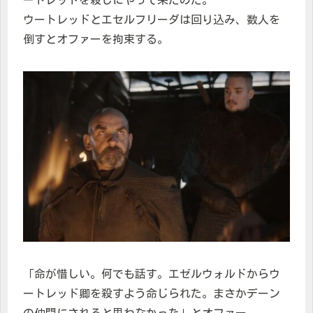
ートレッドを殺しにやって来たのだ。
ウートレッドとエセルフリーダは回り込み、数人を
倒すとオファーを拘束する。
「命が惜しい。何でも話す。エゼルウォルドからウ
ートレッド卿を殺すよう命じられた。まさかデーン