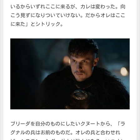
いるからいずれここに来るが、カレは変わった。向
こう見ずになりついていけない。だからオレはここ
に来た」とシトリック。
ブリーダを自分のものにしたいクヌートから、「ラ
グナルの兵はお前のものだ。オレの兵と合わせれ