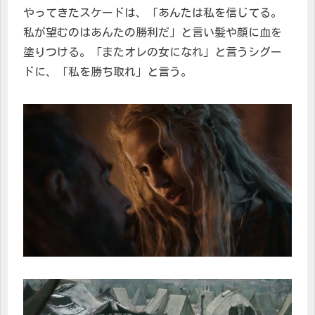
やってきたスケードは、「あんたは私を信じてる。
私が望むのはあんたの勝利だ」と言い髪や顔に血を
塗りつける。「またオレの女になれ」と言うシグー
ドに、「私を勝ち取れ」と言う。