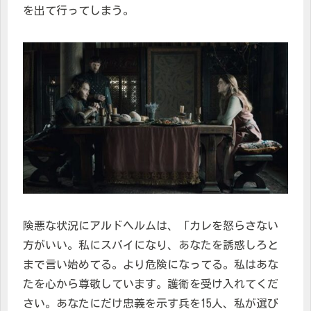
を出て行ってしまう。
険悪な状況にアルドヘルムは、「カレを怒らさない
方がいい。私にスパイになり、あなたを誘惑しろと
まで言い始めてる。より危険になってる。私はあな
たを心から尊敬しています。護衛を受け入れてくだ
さい。あなたにだけ忠義を示す兵を15人、私が選び