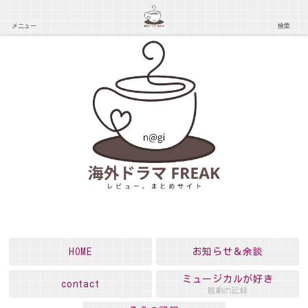
メニュー
検索
HOME
お知らせ＆余談
ミュージカルが好き
contact
観劇の記録