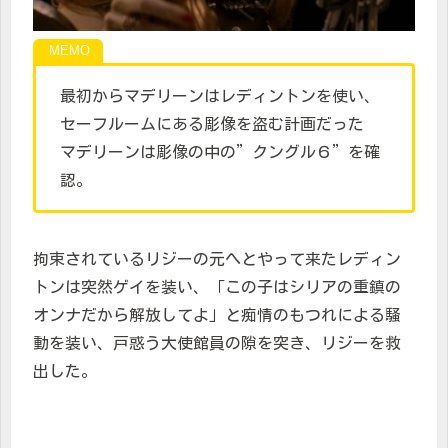
最初からマデリーンはレディントンを使い、
セーフルームにある彫像を盗む計画だった
マデリーンは彫像の中の”クングル６”を確
認。
拘束されているリジーの元へとやって来たレディン
トンは突然ゲイを装い、「この子はシリアの重鎮の
オンナだから解放してよ」と痴情のもつれによる騒
動を装い、戸惑う大使館員の隙を突き、リジーを救
出した。