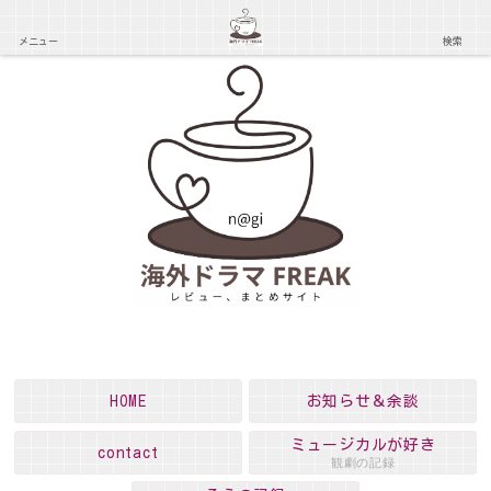
メニュー
検索
HOME
お知らせ＆余談
ミュージカルが好き
contact
観劇の記録