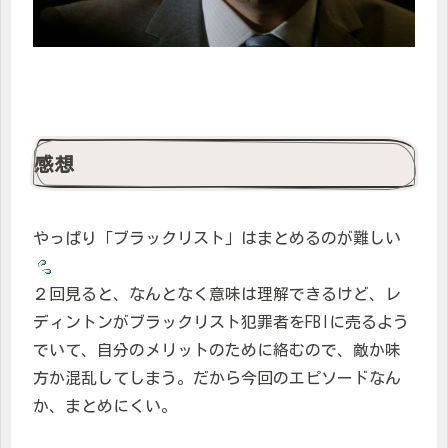
感想
やっぱり「ブラックリスト」はまとめるのが難しい
２回見ると、なんとなく意味は理解できるけど、レ
ディントンがブラックリスト犯罪者をFBIに売るよう
でいて、自分のメリットのために絡むので、敵か味
方か混乱してしまう。だから今回のエピソードなん
か、まとめにくい。