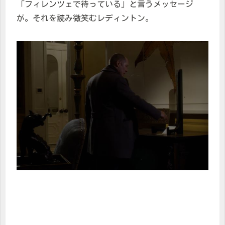
「フィレンツェで待っている」と言うメッセージ
が。それを読み微笑むレディントン。