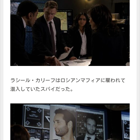
ラシール・カリーフはロシアンマフィアに雇われて
潜入していたスパイだった。