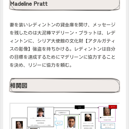
Madeline Pratt
妻を装いレディントンの貸金庫を開け、メッセージ
を残したのは大泥棒マデリーン・プラットは、レデ
ィントンに、シリア大使館の文化財【アタルガティ
スの彫像】強盗を持ちかける。レディントンは自分
の目標を達成するためにマデリーンに協力すること
を決め、リジーに協力を頼む。
相関図