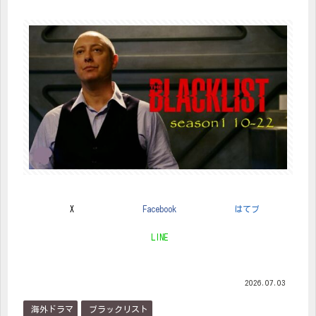
X
Facebook
はてブ
LINE
2026.07.03
海外ドラマ
ブラックリスト