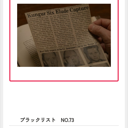
ブラックリスト NO.73