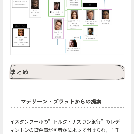
まとめ
マデリーン・プラットからの提案
イスタンブールの”トルク・ナズラン銀行”のレデ
ィントンの貸金庫が何者かによって開けられ、１千