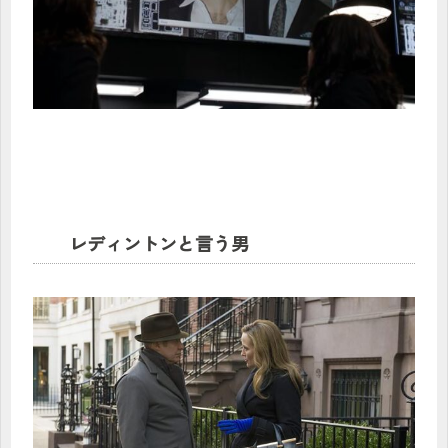
レディントンと言う男