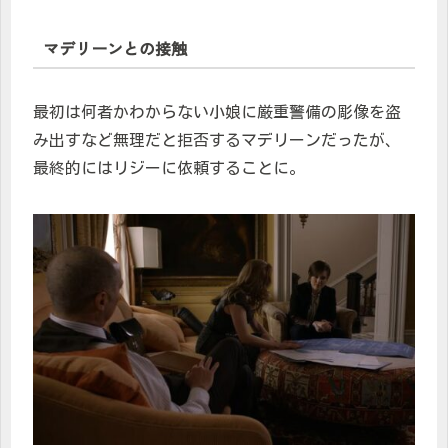
マデリーンとの接触
最初は何者かわからない小娘に厳重警備の彫像を盗
み出すなど無理だと拒否するマデリーンだったが、
最終的にはリジーに依頼することに。