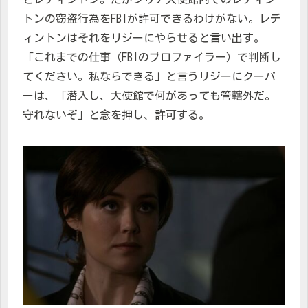
トンの窃盗行為をFBIが許可できるわけがない。レデ
ィントンはそれをリジーにやらせると言い出す。
「これまでの仕事（FBIのプロファイラー）で判断し
てください。私ならできる」と言うリジーにクーパ
ーは、「潜入し、大使館で何があっても管轄外だ。
守れないぞ」と念を押し、許可する。