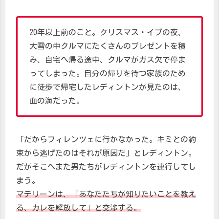
20年以上前のこと。クリスマス・イブの夜、
大雪の中クルマにたくさんのプレゼントを積
み、自宅へ帰る途中、クルマがガス欠で停ま
ってしまった。自分の帰りを待つ家族のため
に徒歩で帰宅したレディントンが見たのは、
血の海だった。
「だからフィレンツェに行かなかった。キミとの約
束から逃げたのはそれが原因だ」とレディントン。
だがそこへまた男たちがレディントンを連行してし
まう。
マデリーンは、「あなたたちが知りたいことを教え
る、カレを解放して」と交渉する。