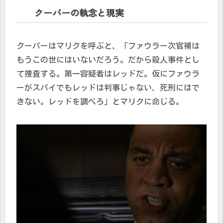
クーパーの執念と現実
クーパーはマリクを呼ぶと、「ファウラー次官補は
もうこの世にはいないだろう。だから殺人事件とし
て捜査する。第一容疑者はレッドだ。仮にファウラ
ーがスパイでもレッドは判事じゃない、死刑にはで
きない。レッドを調べろ」とマリクに命じる。